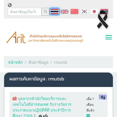
หน้าหลัก
ค้นหาข้อมูล
rmutsb
ผลการค้นหาข้อมูล : rmutsb
บุคลากรสำนักวิทยบริการและ
เมื่อ 1
เทคโนโลยีสารสนเทศ รับรางวัลการ
เดือน
ประกวดแนวปฏิบัติที่ดี ประจำปีการ
ที่แล้ว
ศึกษา 2568
|
ครั้ง