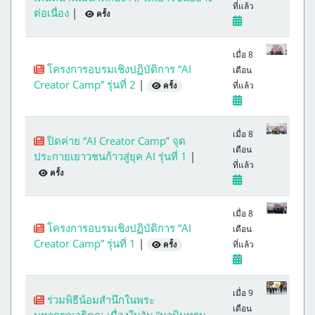
ที่แล้ว
ต่อเนื่อง
|
ครั้ง
เมื่อ 8
โครงการอบรมเชิงปฏิบัติการ “AI
เดือน
Creator Camp” รุ่นที่ 2
|
ที่แล้ว
ครั้ง
เมื่อ 8
ปิดค่าย “AI Creator Camp” จุด
เดือน
ประกายเยาวชนก้าวสู่ยุค AI รุ่นที่ 1
|
ที่แล้ว
ครั้ง
เมื่อ 8
โครงการอบรมเชิงปฏิบัติการ “AI
เดือน
Creator Camp” รุ่นที่ 1
|
ที่แล้ว
ครั้ง
เมื่อ 9
ร่วมพิธีน้อมสำนึกในพระ
เดือน