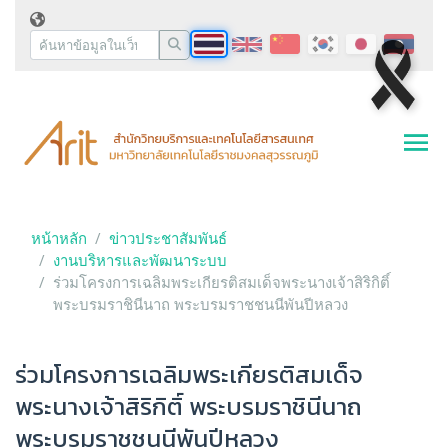
หน้าหลัก
ข่าวประชาสัมพันธ์
งานบริหารและพัฒนาระบบ
ร่วมโครงการเฉลิมพระเกียรติสมเด็จพระนางเจ้าสิริกิติ์
พระบรมราชินีนาถ พระบรมราชชนนีพันปีหลวง
ร่วมโครงการเฉลิมพระเกียรติสมเด็จ
พระนางเจ้าสิริกิติ์ พระบรมราชินีนาถ
พระบรมราชชนนีพันปีหลวง