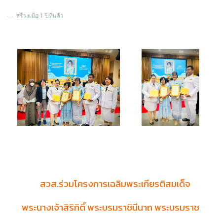
สร้างเมื่อ 1 ปีที่แล้ว
สวส.ร่วมโครงการเฉลิมพระเกียรติสมเด็จ
พระนางเจ้าสิริกิติ์ พระบรมราชินีนาถ พระบรมราช