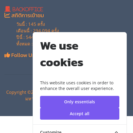
BackOffice
สถิติการเข้าชม
วันนี้ : 145 ครั้ง
เดือนนี้ : 294,094 ครั้ง
ปีนี้ : 544,270 ครั้ง
We use
ทั้งหมด : 4,135,220 ครั้ง
Follow Us
cookies
This website uses cookies in order to
enhance the overall user experience.
Copyright ©2024 สำนักวิทยบริการและเทคโนโลยีสารสนเทศ |
มหาวิทยาลัยเทคโนโลยีราชมงคลสุวรรณภูมิ
Only essentials
Accept all
Customize