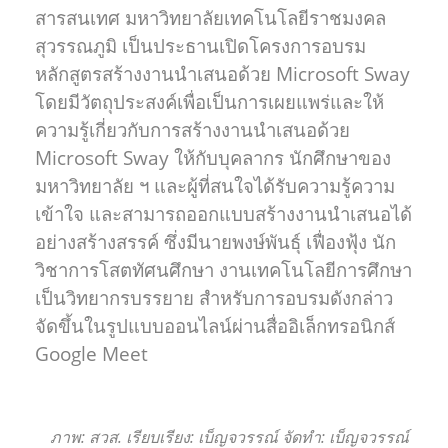
สารสนเทศ มหาวิทยาลัยเทคโนโลยีราชมงคล
สุวรรณภูมิ เป็นประธานเปิดโครงการอบรม
หลักสูตรสร้างงานนำเสนอด้วย Microsoft Sway
โดยมีวัตถุประสงค์​เพื่อเป็นการเผยแพร่และให้
ความรู้เกี่ยวกับการสร้างงานนำเสนอด้วย
Microsoft Sway ให้กับบุคลากร นักศึกษาของ
มหาวิทยาลัย ฯ และผู้ที่สนใจได้รับความรู้ความ
เข้าใจ และสามารถออกแบบสร้างงานนำเสนอได้
อย่างสร้างสรรค์ ซึ่งมีนายพงษ์พันธุ์ เฟื่องฟุ้ง นัก
วิชาการโสตทัศนศึกษา งานเทคโนโลยีการศึกษา
เป็นวิทยากรบรรยาย สำหรับการอบรมดังกล่าว
จัดขึ้นในรูปแบบออนไลน์ผ่านสื่ออิเล็กทรอนิกส์
Google Meet
ภาพ: สวส. เรียบเรียง: เบ็ญจวรรณ์ จัดทำ: เบ็ญจวรรณ์