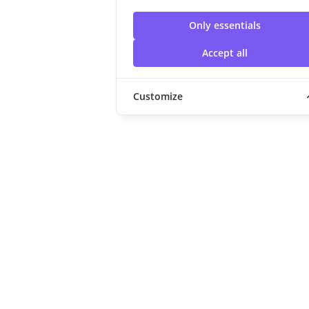
Only essentials
Accept all
Customize