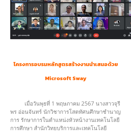
โครงการอบรมหลักสูตรสร้างงานนำเสนอด้วย
Microsoft Sway
เมื่อวันพุธที่ 1 พฤษภาคม 2567 นางสาวจุรี
พร อ่อนจันทร์ นักวิชาการโสตทัศนศึกษาชำนาญ
การ รักษาการในตำแหน่งหัวหน้างานเทคโนโลยี
การศึกษา สำนักวิทยบริการและเทคโนโลยี