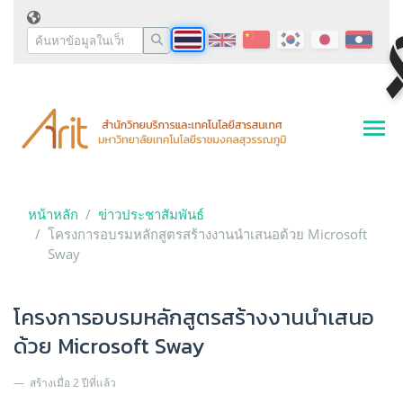
หน้าหลัก
ข่าวประชาสัมพันธ์
โครงการอบรมหลักสูตรสร้างงานนำเสนอด้วย Microsoft
Sway
โครงการอบรมหลักสูตรสร้างงานนำเสนอ
ด้วย Microsoft Sway
สร้างเมื่อ 2 ปีที่แล้ว