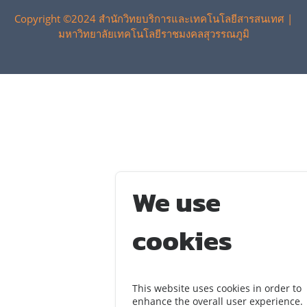
Copyright ©2024 สำนักวิทยบริการและเทคโนโลยีสารสนเทศ |
มหาวิทยาลัยเทคโนโลยีราชมงคลสุวรรณภูมิ
We use
cookies
This website uses cookies in order to
enhance the overall user experience.