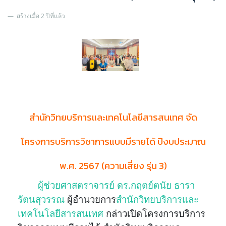
สร้างเมื่อ 2 ปีที่แล้ว
สำนักวิทยบริการและเทคโนโลยีสารสนเทศ จัด
โครงการบริการวิชาการแบบมีรายได้ ปีงบประมาณ
พ.ศ. 2567 (ความเสี่ยง รุ่น 3)
ผู้ช่วยศาสตราจารย์ ดร.กฤตย์ตนัย ธารา
รัตนสุวรรณ
ผู้อำนวยการ
สำนักวิทยบริการและ
เทคโนโลยีสารสนเทศ
กล่าวเปิดโครงการบริการ