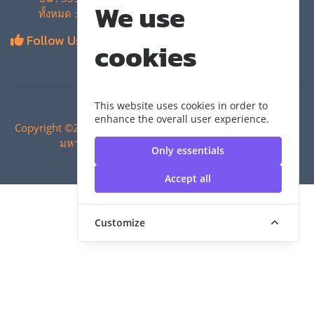
We use
ทั้งหมด : 4,130,792 ครั้ง
Follow Us
cookies
This website uses cookies in order to
enhance the overall user experience.
Copyright ©2024 สำนักวิทยบริการและเทคโนโลยีสารสนเทศ |
มหาวิทยาลัยเทคโนโลยีราชมงคลสุวรรณภูมิ
Only essentials
Accept all
Customize