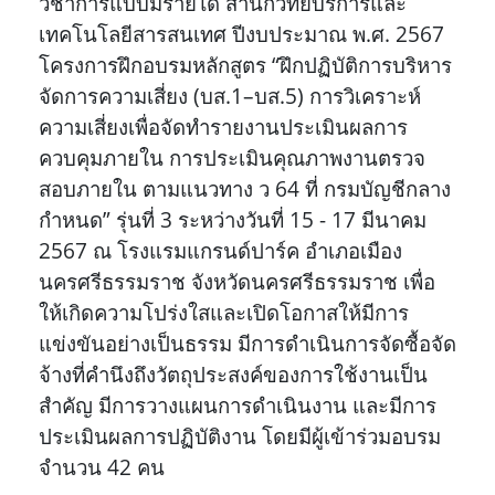
วิชาการแบบมีรายได้ สำนักวิทยบริการและ
เทคโนโลยีสารสนเทศ ปีงบประมาณ พ.ศ. 2567
โครงการฝึกอบรมหลักสูตร “ฝึกปฏิบัติการบริหาร
จัดการความเสี่ยง (บส.1–บส.5) การวิเคราะห์
ความเสี่ยงเพื่อจัดทำรายงานประเมินผลการ
ควบคุมภายใน การประเมินคุณภาพงานตรวจ
สอบภายใน ตามแนวทาง ว 64 ที่ กรมบัญชีกลาง
กำหนด” รุ่นที่ 3 ระหว่างวันที่ 15 - 17 มีนาคม
2567 ณ โรงแรมแกรนด์ปาร์ค อำเภอเมือง
นครศรีธรรมราช จังหวัดนครศรีธรรมราช เพื่อ
ให้เกิดความโปร่งใสและเปิดโอกาสให้มีการ
แข่งขันอย่างเป็นธรรม มีการดำเนินการจัดซื้อจัด
จ้างที่คำนึงถึงวัตถุประสงค์ของการใช้งานเป็น
สำคัญ มีการวางแผนการดำเนินงาน และมีการ
ประเมินผลการปฏิบัติงาน โดยมีผู้เข้าร่วมอบรม
จำนวน 42 คน