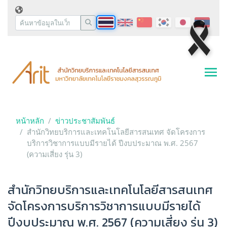
หน้าหลัก
ข่าวประชาสัมพันธ์
สำนักวิทยบริการและเทคโนโลยีสารสนเทศ จัดโครงการ
บริการวิชาการแบบมีรายได้ ปีงบประมาณ พ.ศ. 2567
(ความเสี่ยง รุ่น 3)
สำนักวิทยบริการและเทคโนโลยีสารสนเทศ
จัดโครงการบริการวิชาการแบบมีรายได้
ปีงบประมาณ พ.ศ. 2567 (ความเสี่ยง รุ่น 3)