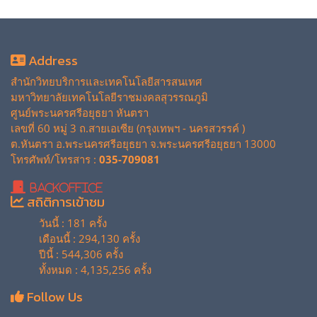
Address
สำนักวิทยบริการและเทคโนโลยีสารสนเทศ
มหาวิทยาลัยเทคโนโลยีราชมงคลสุวรรณภูมิ
ศูนย์พระนครศรีอยุธยา หันตรา
เลขที่ 60 หมู่ 3 ถ.สายเอเซีย (กรุงเทพฯ - นครสวรรค์ )
ต.หันตรา อ.พระนครศรีอยุธยา จ.พระนครศรีอยุธยา 13000
โทรศัพท์/โทรสาร :
035-709081
BackOffice
สถิติการเข้าชม
วันนี้ : 181 ครั้ง
เดือนนี้ : 294,130 ครั้ง
ปีนี้ : 544,306 ครั้ง
ทั้งหมด : 4,135,256 ครั้ง
Follow Us