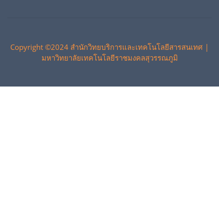
Copyright ©2024 สำนักวิทยบริการและเทคโนโลยีสารสนเทศ |
มหาวิทยาลัยเทคโนโลยีราชมงคลสุวรรณภูมิ