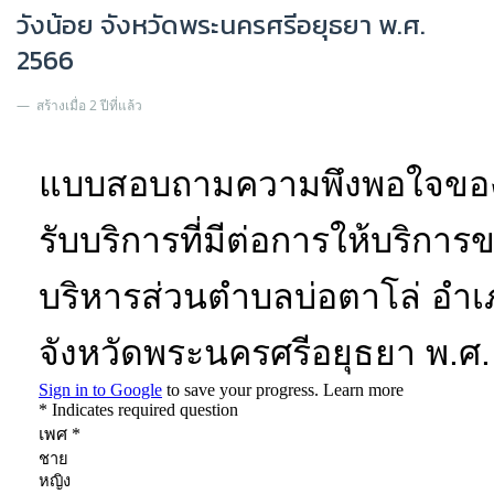
วังน้อย จังหวัดพระนครศรีอยุธยา พ.ศ.
2566
สร้างเมื่อ 2 ปีที่แล้ว