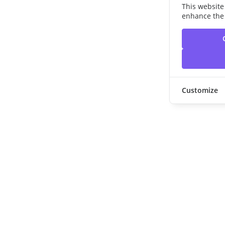
This website
enhance the 
Customize