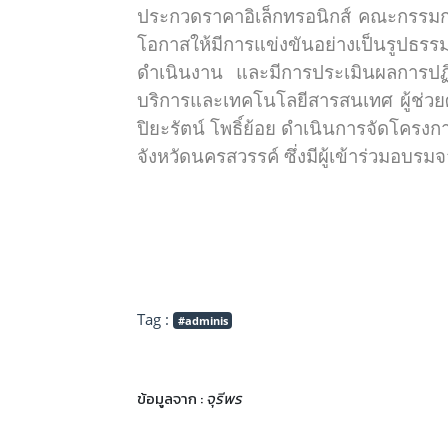
ประกวดราคาอิเล็กทรอนิกส์ คณะกรรมการ
โอกาสให้มีการแข่งขันอย่างเป็นรูปธรร
ดำเนินงาน และมีการประเมินผลการปฏิ
บริการและเทคโนโลยีสารสนเทศ ผู้ช่วย
ปิยะรัตน์ โพธิ์ย้อย ดำเนินการจัดโครง
จังหวัดนครสวรรค์ ซึ่งมีผู้เข้าร่วมอบ
Tag :
#adminis
ข้อมูลจาก :
จุรีพร