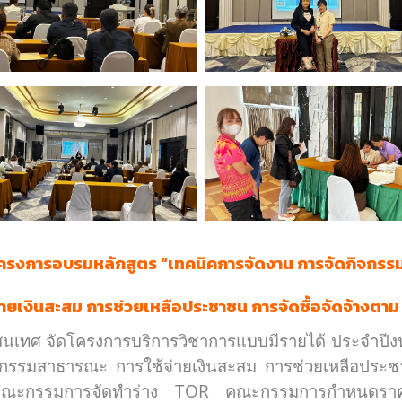
โครงการอบรมหลักสูตร “
เทคนิคการจัดงาน การจัดกิจกร
่ายเงินสะสม การช่วยเหลือประชาชน การจัดซื้อจัดจ้างตาม 
สนเทศ จัดโครงการบริการวิชาการแบบมีรายได้ ประจำปี
ิจกรรมสาธารณะ การใช้จ่ายเงินสะสม การช่วยเหลือประช
าที่คณะกรรมการจัดทำร่าง TOR คณะกรรมการกำหนดร