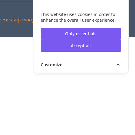
This website uses cookies in order to
าชมงคลสุวรรณภูมิ
enhance the overall user experience.
Only essentials
Accept all
Customize