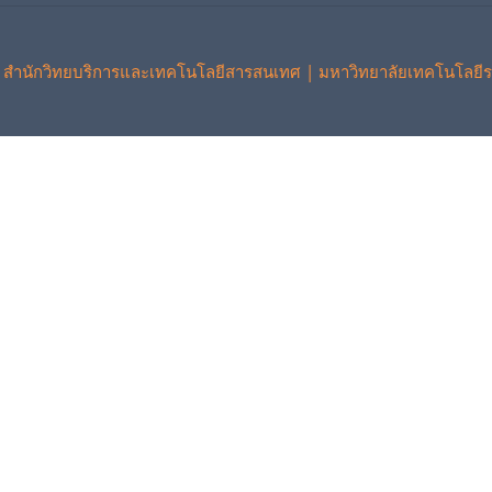
 สำนักวิทยบริการและเทคโนโลยีสารสนเทศ | มหาวิทยาลัยเทคโนโลยีร