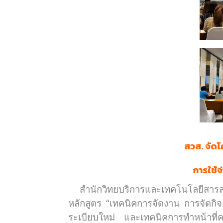
สวส. จัด
การใช้จ
สำนักวิทยบริการและเทคโนโลยีสาร
หลักสูตร “เทคนิคการจัดงาน การจัดก
ระเบียบใหม่ และเทคนิคการทำหน้