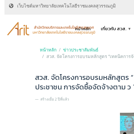
เว็บไซต์มหาวิทยาลัยเทคโนโลยีราชมงคลสุวรรณภูมิ
หน้าหลัก
เกี่ยวกับ สวส.
หน้าหลัก
ข่าวประชาสัมพันธ์
สวส. จัดโครงการอบรมหลักสูตร “เทคนิคการจั
สวส. จัดโครงการอบรมหลักสูตร “
ประชาชน การจัดซื้อจัดจ้างตาม ว 
สร้างเมื่อ 2 ปีที่แล้ว