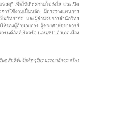
สดุ” เพื่อให้เกิดความโปร่งใส และเปิด
์ของการใช้งานเป็นหลัก มีการวางแผนการ
ป็นวิทยากร และผู้อำนวยการสำนักวิทย
ห้รองผู้อำนวยการ ผู้ช่วยศาสตราจารย์
แกรนด์ฮิลล์ รีสอร์ต แอนสปา อำเภอเมือง
ยง: สิทธิชัย จัดทำ: จุรีพร บรรณาธิการ: จุรีพร