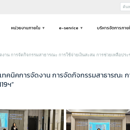
หน่วยงานภายใน
e-service
บริหารจัดการภาย
ดงาน การจัดกิจกรรมสาธารณะ การใช้จ่ายเงินสะสม การช่วยเหลือประช
เทคนิคการจัดงาน การจัดกิจกรรมสาธารณะ การ
119ฯ”