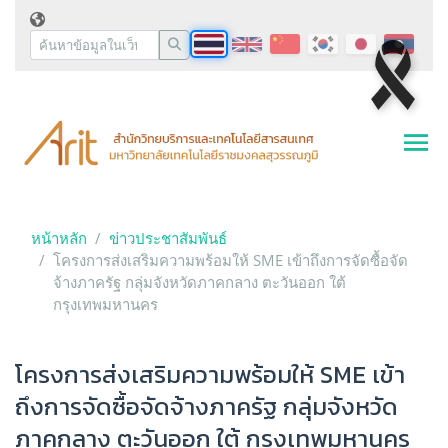
หน้าหลัก
ข่าวประชาสัมพันธ์
โครงการส่งเสริมความพร้อมให้ SME เข้าถึงการจัดซื้อจัด
จ้างภาครัฐ กลุ่มจังหวัดภาคกลาง ตะวันออก ใต้
กรุงเทพมหานคร
โครงการส่งเสริมความพร้อมให้ SME เข้า
ถึงการจัดซื้อจัดจ้างภาครัฐ กลุ่มจังหวัด
ภาคกลาง ตะวันออก ใต้ กรุงเทพมหานคร