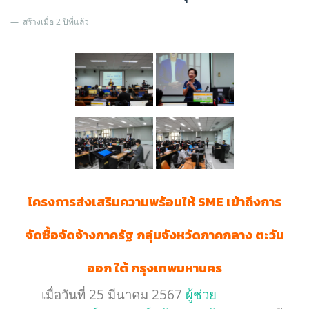
สร้างเมื่อ 2 ปีที่แล้ว
โครงการส่งเสริมความพร้อมให้
SME เข้าถึงการ
จัดซื้อจัดจ้างภาครัฐ กลุ่มจังหวัดภาคกลาง ตะวัน
ออก ใต้ กรุงเทพมหานคร
เมื่อวันที่ 25 มีนาคม 2567
ผู้ช่วย