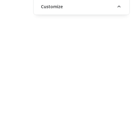
Customize