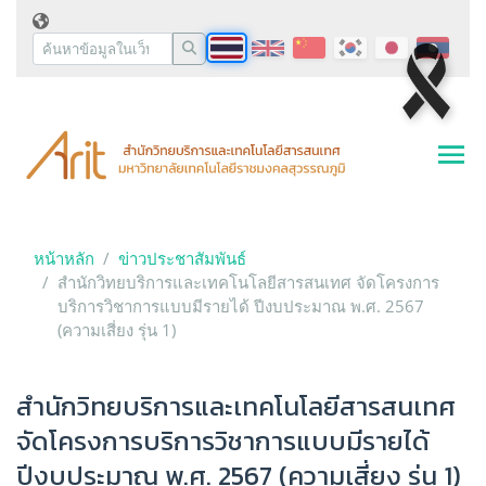
หน้าหลัก
ข่าวประชาสัมพันธ์
สำนักวิทยบริการและเทคโนโลยีสารสนเทศ จัดโครงการ
บริการวิชาการแบบมีรายได้ ปีงบประมาณ พ.ศ. 2567
(ความเสี่ยง รุ่น 1)
สำนักวิทยบริการและเทคโนโลยีสารสนเทศ
จัดโครงการบริการวิชาการแบบมีรายได้
ปีงบประมาณ พ.ศ. 2567 (ความเสี่ยง รุ่น 1)