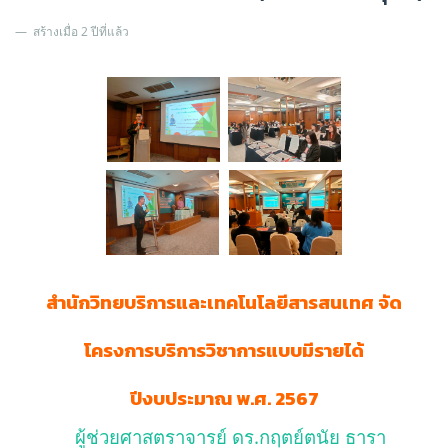
สร้างเมื่อ 2 ปีที่แล้ว
สำนักวิทยบริการและเทคโนโลยีสารสนเทศ จัด
โครงการบริการวิชาการแบบมีรายได้
ปีงบประมาณ พ.ศ. 2567
ผู้ช่วยศาสตราจารย์ ดร.กฤตย์ตนัย ธารา