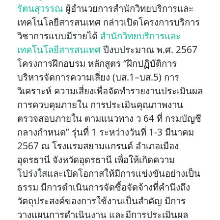
รัตนสุวรรณ
ผู้อำนวยการสำนักวิทยบริการและ
เทคโนโลยีสารสนเทศ กล่าวเปิดโครงการบริการ
วิชาการแบบมีรายได้
สำนักวิทยบริการและ
เทคโนโลยีสารสนเทศ
ปีงบประมาณ พ.ศ. 2567
โครงการฝึกอบรม หลักสูตร “ฝึกปฏิบัติการ
บริหารจัดการความเสี่ยง (บส.1–บส.5) การ
วิเคราะห์ ความเสี่ยงเพื่อจัดทำรายงานประเมินผล
การควบคุมภายใน การประเมินคุณภาพงาน
ตรวจสอบภายใน ตามแนวทาง ว 64 ที่ กรมบัญชี
กลางกำหนด” รุ่นที่ 1 ระหว่างวันที่ 1-3 มีนาคม
2567 ณ โรงแรมสยามแกรนด์ อำเภอเมือง
อุดรธานี จังหวัดอุดรธานี เพื่อให้เกิดความ
โปร่งใสและเปิดโอกาสให้มีการแข่งขันอย่างเป็น
ธรรม มีการดำเนินการจัดซื้อจัดจ้างที่คำนึงถึง
วัตถุประสงค์ของการใช้งานเป็นสำคัญ มีการ
วางแผนการดำเนินงาน และมีการประเมินผล