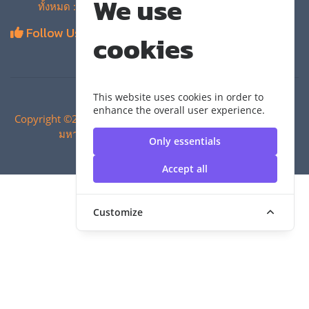
We use
ทั้งหมด : 4,134,960 ครั้ง
Follow Us
cookies
This website uses cookies in order to
enhance the overall user experience.
Copyright ©2024 สำนักวิทยบริการและเทคโนโลยีสารสนเทศ |
มหาวิทยาลัยเทคโนโลยีราชมงคลสุวรรณภูมิ
Only essentials
Accept all
Customize