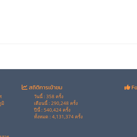
สถิติการเข้าชม
Fo
ศ
วันนี้ : 358 ครั้ง
มิ
เดือนนี้ : 290,248 ครั้ง
ปีนี้ : 540,424 ครั้ง
ทั้งหมด : 4,131,374 ครั้ง
รสาร