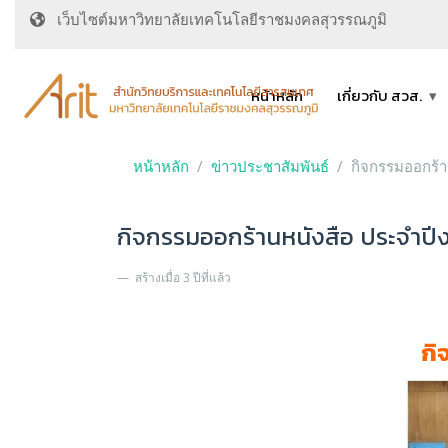
เว็บไซต์มหาวิทยาลัยเทคโนโลยีราชมงคลสุวรรณภูมิ
หน้าหลัก
เกี่ยวกับ สวส.
หน้าหลัก
ข่าวประชาสัมพันธ์
กิจกรรมออกร้
กิจกรรมออกร้านหนังสือ ประจำป
สร้างเมื่อ 3 ปีที่แล้ว
กิ