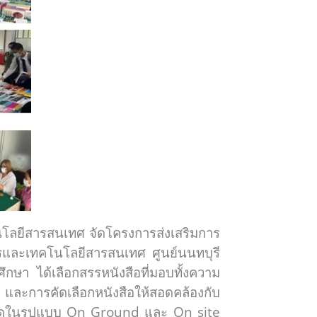
ีสารสนเทศ จัดโครงการส่งเสริมการ
ารและเทคโนโลยีสารสนเทศ ศูนย์นนทบุรี
ึกษา ได้เลือกสรรหนังสือที่มอบทั้งความ
และการคัดเลือกหนังสือให้สอดคล้องกับ
าจัดในรูปแบบ On Ground และ On site