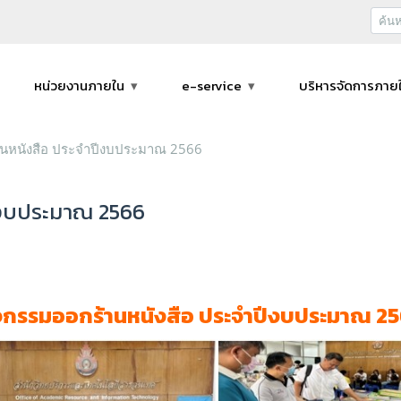
หน่วยงานภายใน
e-service
บริหารจัดการภาย
านหนังสือ ประจำปีงบประมาณ 2566
ีงบประมาณ 2566
จกรรมออกร้านหนังสือ ประจำปีงบประมาณ 2