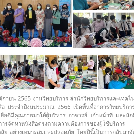
2565 งานวิทยบริการ สำนักวิทยบริการและเทคโนโลย
ังสือ ประจำปีงบประมาณ 2566 เปิดพื้นที่อาคารวิทยบริก
ือดีมีคุณภาพมาให้ผู้บริหาร อาจารย์ เจ้าหน้าที่ และนักศ
การจัดหาหนังสือตรงตามความต้องการของผู้ใช้บริการ 
ลัย อย่างเหมาะสมและปลอดภัย โดยปีนี้เป็นการกลับม