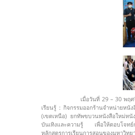
เมื่อวันที่ 29 – 30 พฤศจิกายน 
เรียนรู้ : กิจกรรมออกร้านจำหน่ายหน
(เขตเหนือ) ยกทัพขบวนหนังสือใหม่หนังส
บันเทิงและความรู้ เพื่อให้ตอบโจทย์
หลักสูตรการเรียนการสอนของมหาวิทยา