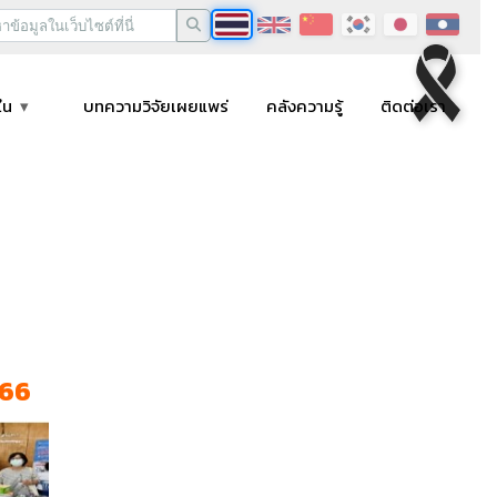
ใน
บทความวิจัยเผยแพร่
คลังความรู้
ติดต่อเรา
566