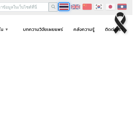
ใน
บทความวิจัยเผยแพร่
คลังความรู้
ติดต่อเรา