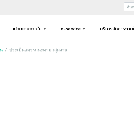
หน่วยงานภายใน
e-service
บริหารจัดการภาย
าน
ประเมินสมรรถนะตามกลุ่มงาน