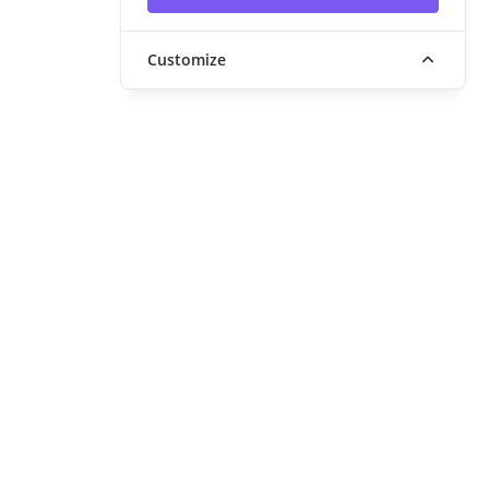
Customize