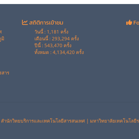
สถิติการเข้าชม
Fo
ศ
วันนี้ : 1,181 ครั้ง
มิ
เดือนนี้ : 293,294 ครั้ง
ปีนี้ : 543,470 ครั้ง
ทั้งหมด : 4,134,420 ครั้ง
รสาร
 สำนักวิทยบริการและเทคโนโลยีสารสนเทศ | มหาวิทยาลัยเทคโนโลยีร