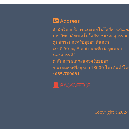
Address
สำนักวิทยบริการและเทคโนโลยีสารสนเท
มหาวิทยาลัยเทคโนโลยีราชมงคลสุวรรณภู
ศูนย์พระนครศรีอยุธยา หันตรา
เลขที่ 60 หมู่ 3 ถ.สายเอเซีย (กรุงเทพฯ -
นครสวรรค์ )
ต.หันตรา อ.พระนครศรีอยุธยา
จ.พระนครศรีอยุธยา 13000 โทรศัพท์/โท
:
035-709081
BackOffice
Copyright ©2024