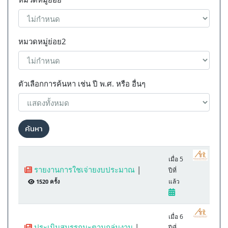
หมวดหมู่ย่อย2
ตัวเลือกการค้นหา เช่น ปี พ.ศ. หรือ อื่นๆ
ค้นหา
เมื่อ 5
รายงานการใชเจ่ายงบประมาณ
|
ปีที่
แล้ว
1520 ครั้ง
เมื่อ 6
ประเมินสมรรถนะตามกลุ่มงาน
|
ปีที่