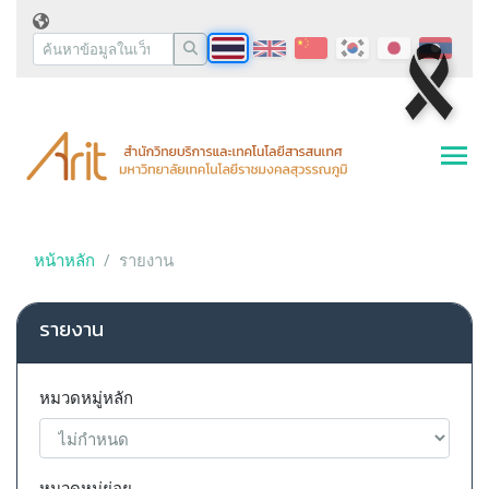
หน้าหลัก
รายงาน
รายงาน
หมวดหมู่หลัก
หมวดหมู่ย่อย