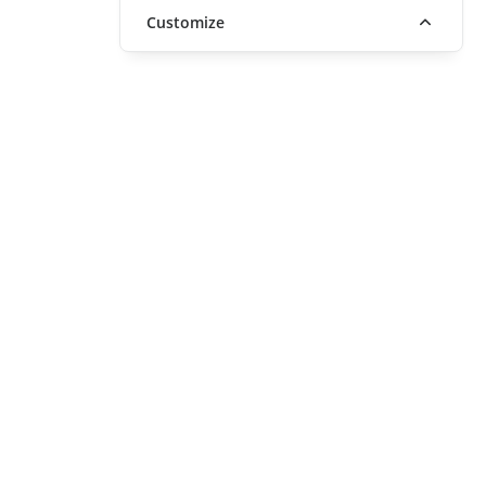
Customize