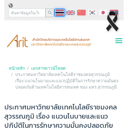
หน้าหลัก
เอกสารดาวน์โหลด
ประกาศมหาวิทยาลัยเทคโนโลยีราชมงคลสุวรรณภูมิ
เรื่อง แนวนโนบายและแนวปฏิบัติในการรักษาความมั่นคง
ปลอดภัยด้านเทคโนโลยีสารสนเทศ ของ มทร.สุวรรณภูมิ
ประกาศมหาวิทยาลัยเทคโนโลยีราชมงคล
สุวรรณภูมิ เรื่อง แนวนโนบายและแนว
ปฏิบัติในการรักษาความมั่นคงปลอดภัย