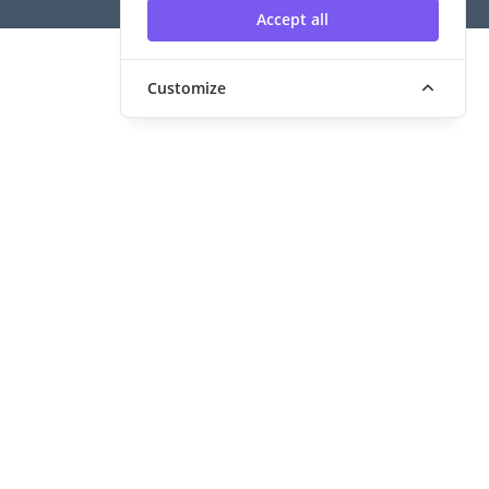
Accept all
Customize