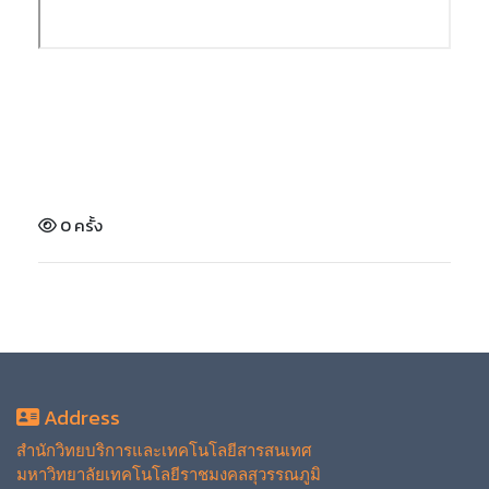
0 ครั้ง
Address
สำนักวิทยบริการและเทคโนโลยีสารสนเทศ
มหาวิทยาลัยเทคโนโลยีราชมงคลสุวรรณภูมิ