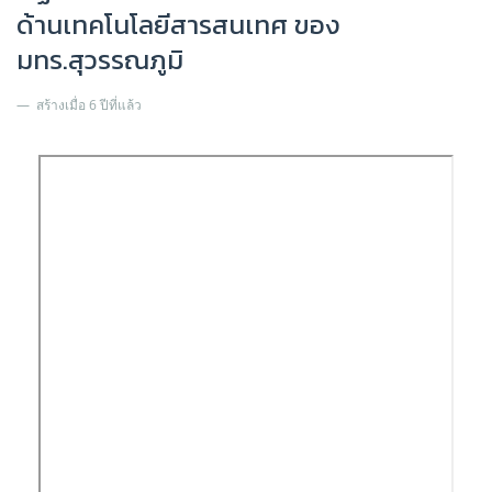
ด้านเทคโนโลยีสารสนเทศ ของ
มทร.สุวรรณภูมิ
สร้างเมื่อ 6 ปีที่แล้ว