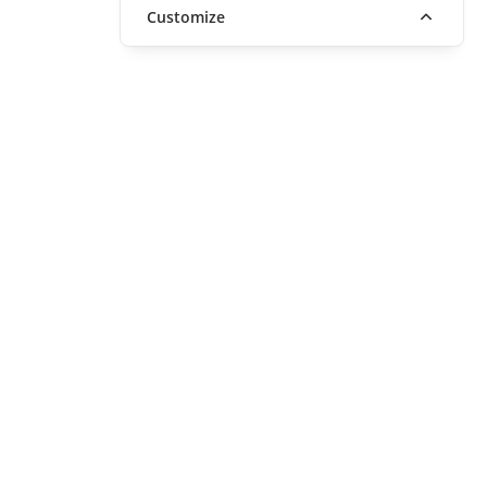
Customize