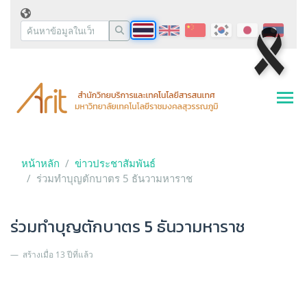
หน้าหลัก
ข่าวประชาสัมพันธ์
ร่วมทำบุญตักบาตร 5 ธันวามหาราช
ร่วมทำบุญตักบาตร 5 ธันวามหาราช
สร้างเมื่อ 13 ปีที่แล้ว