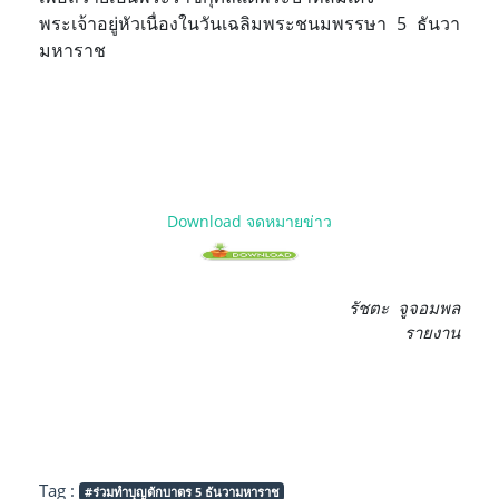
พระเจ้าอยู่หัวเนื่องในวันเฉลิมพระชนมพรรษา 5 ธันวา
มหาราช
Download จดหมายข่าว
รัชตะ จูจอมพล
รายงาน
Tag :
#ร่วมทำบุญตักบาตร 5 ธันวามหาราช