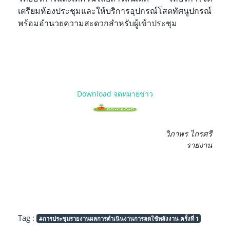
เตรียมห้องประชุมและให้บริการอุปกรณ์โสตทัศนูปกรณ์
พร้อมอำนวยความสะดวกสำหรับผู้เข้าประชุม
Download จดหมายข่าว
วิภาพร
ไกรศรี
รายงาน
Tag :
#การประชุมรายงานผลการดำเนินงานการลดใช้พลังงาน ครั้งที่ 1