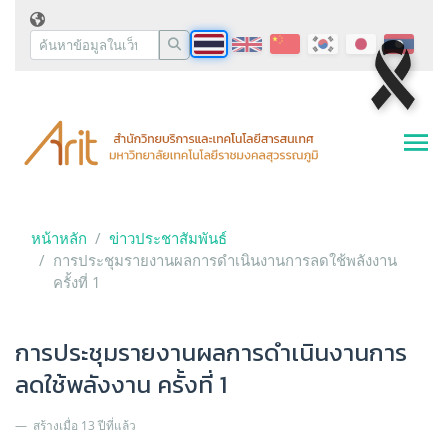
หน้าหลัก
ข่าวประชาสัมพันธ์
การประชุมรายงานผลการดำเนินงานการลดใช้พลังงาน
ครั้งที่ 1
การประชุมรายงานผลการดำเนินงานการ
ลดใช้พลังงาน ครั้งที่ 1
สร้างเมื่อ 13 ปีที่แล้ว