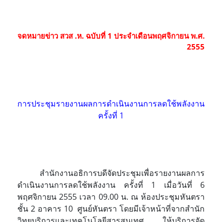
จดหมายข่าว สวส .ห. ฉบับที่ 1 ประจำเดือนพฤศจิกายน พ.ศ.
2555
การประชุมรายงานผลการดำเนินงานการลดใช้พลังงาน
ครั้งที่ 1
สำนักงานอธิการบดีจัดประชุมเพื่อรายงานผลการ
ดำเนินงานการลดใช้พลังงาน ครั้งที่ 1 เมื่อวันที่ 6
พฤศจิกายน 2555 เวลา 09.00 น. ณ ห้องประชุมหันตรา
ชั้น 2 อาคาร 10 ศูนย์หันตรา โดยมีเจ้าหน้าที่จากสำนัก
วิทยบริการและเทคโนโลยีสารสนเทศ ให้บริการจัด