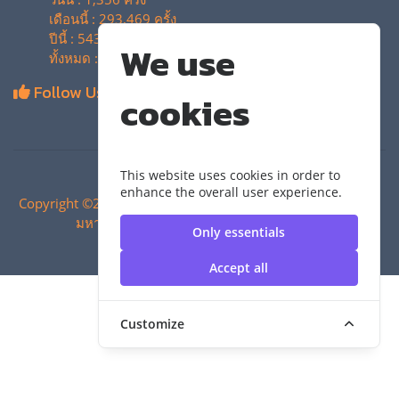
เดือนนี้ : 293,469 ครั้ง
ปีนี้ : 543,645 ครั้ง
We use
ทั้งหมด : 4,134,595 ครั้ง
Follow Us
cookies
This website uses cookies in order to
enhance the overall user experience.
Copyright ©2024 สำนักวิทยบริการและเทคโนโลยีสารสนเทศ |
มหาวิทยาลัยเทคโนโลยีราชมงคลสุวรรณภูมิ
Only essentials
Accept all
Customize