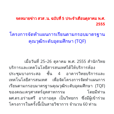
จดหมายข่าว สวส .น. ฉบับที่ 5 ประจำเดือนตุลาคม พ.ศ.
2555
โครงการจัดทำแผนการเรียนตามกรอบมาตรฐาน
คุณวุฒิระดับอุดมศึกษา (TQF)
เมื่อวันที่ 25–26 ตุลาคม พ.ศ. 2555 สำนักวิทย
บริการและเทคโนโลยีสารสนเทศได้ให้บริการห้อง
ประชุมบางกระสอ ชั้น 4 อาคารวิทยบริการและ
เทคโนโลยีสารสนเทศ เพื่อจัดโครงการจัดทำแผนการ
เรียนตามกรอบมาตรฐานคุณวุฒิระดับอุดมศึกษา (TQF)
ของคณะครุศาสตร์อุตสาหกรรม โดยมีท่าน
ผศ.ดร.อร่ามศรี อาภาอดุล เป็นวิทยกร ซึ่งมีผู้เข้าร่วม
โครงการในครั้งนี้เป็นสายวิชาการ จำนวน 60 ท่าน