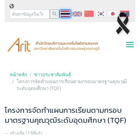
หน้าหลัก
ข่าวประชาสัมพันธ์
โครงการจัดทำแผนการเรียนตามกรอบมาตรฐานคุณวุฒิ
ระดับอุดมศึกษา (TQF)
โครงการจัดทำแผนการเรียนตามกรอบ
มาตรฐานคุณวุฒิระดับอุดมศึกษา (TQF)
สร้างเมื่อ 13 ปีที่แล้ว