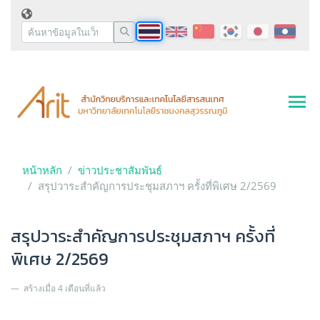
หน้าหลัก
ข่าวประชาสัมพันธ์
สรุปวาระสำคัญการประชุมสภาฯ ครั้งที่พิเศษ 2/2569
สรุปวาระสำคัญการประชุมสภาฯ ครั้งที่
พิเศษ 2/2569
สร้างเมื่อ 4 เดือนที่แล้ว