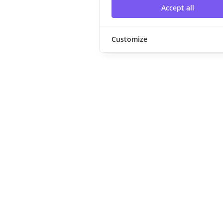
Accept all
Customize