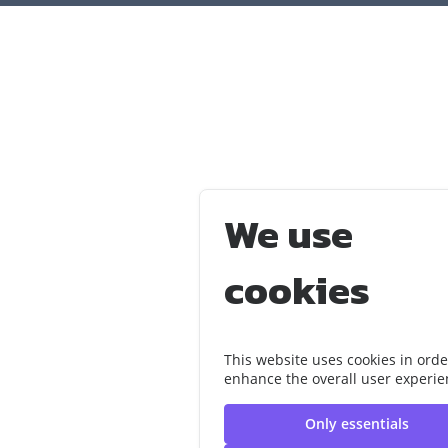
We use
cookies
This website uses cookies in orde
enhance the overall user experie
Only essentials