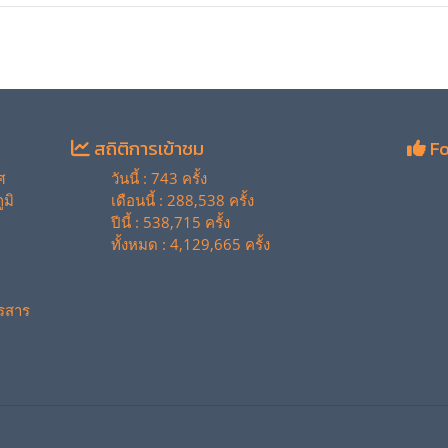
สถิติการเข้าชม
Fo
ศ
วันนี้ : 743 ครั้ง
มิ
เดือนนี้ : 288,538 ครั้ง
ปีนี้ : 538,715 ครั้ง
ทั้งหมด : 4,129,665 ครั้ง
รสาร