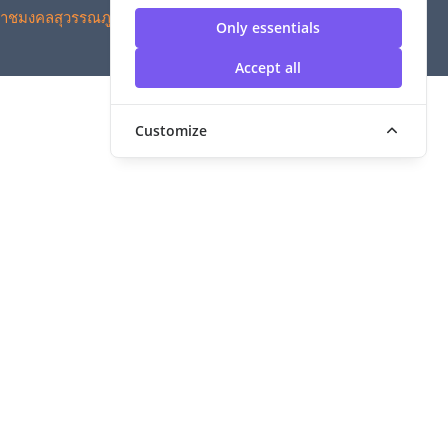
าชมงคลสุวรรณภูมิ
Only essentials
Accept all
Customize