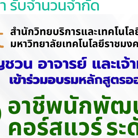
้า รับจำนวนจำกัด