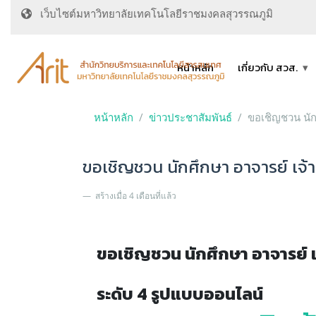
เว็บไซต์มหาวิทยาลัยเทคโนโลยีราชมงคลสุวรรณภูมิ
หน้าหลัก
เกี่ยวกับ สวส.
หน้าหลัก
ข่าวประชาสัมพันธ์
ขอเชิญชวน นักศ
ขอเชิญชวน นักศึกษา อาจารย์ เจ้า
สร้างเมื่อ 4 เดือนที่แล้ว
ขอเชิญชวน นักศึกษา อาจารย์ เ
ระดับ 4 รูปแบบออนไลน์