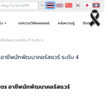
ใน
บทความวิจัยเผยแพร่
คลังความรู้
ติดต่อเรา
ีพนักพัฒนาคอร์สแวร์ ระดับ 4
 อาชีพนักพัฒนาคอร์สแวร์ ระดับ 4
สูตร อาชีพนักพัฒนาคอร์สแวร์