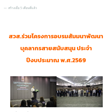
สร้างเมื่อ 5 เดือนที่แล้ว
สวส.ร่วมโครงการอบรมสัมมนาพัฒนา
บุคลากรสายสนับสนุน ประจำ
ปีงบประมาณ พ.ศ.2569