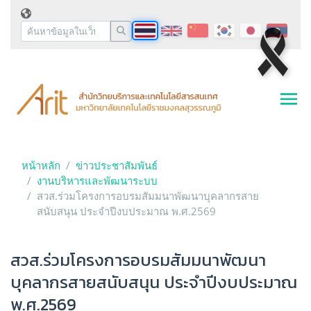
หน้าหลัก
ข่าวประชาสัมพันธ์
งานบริหารและพัฒนาระบบ
สวส.ร่วมโครงการอบรมสัมมนาพัฒนาบุคลากรสาย
สนับสนุน ประจำปีงบประมาณ พ.ศ.2569
สวส.ร่วมโครงการอบรมสัมมนาพัฒนา
บุคลากรสายสนับสนุน ประจำปีงบประมาณ
พ.ศ.2569