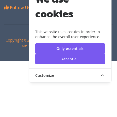
Follow Us
cookies
This website uses cookies in order to
enhance the overall user experience.
Copyright ©2024 สำนักวิทยบริการและเทคโนโลยีสารสนเทศ |
มหาวิทยาลัยเทคโนโลยีราชมงคลสุวรรณภูมิ
Only essentials
Accept all
Customize