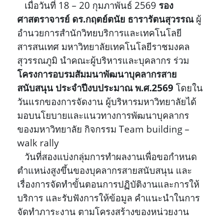
เมื่อวันที่ 18 – 20 กุมภาพันธ์ 2569
รอง
ศาสตราจารย์ ดร.กฤตย์ตนัย ธารารัตนสุวรรณ
ผู้
อำนวยการสำนักวิทยบริการและเทคโนโลยี
สารสนเทศ มหาวิทยาลัยเทคโนโลยีราชมงคล
สุวรรณภูมิ นำคณะผู้บริหารและบุคลากร ร่วม
โครงการอบรมสัมมนาพัฒนาบุคลากรสาย
สนับสนุน ประจำปีงบประมาณ พ.ศ.2569
โดยใน
วันแรกของการจัดงาน ผู้บริหารมหาวิทยาลัยได้
มอบนโยบายและแนวทางการพัฒนาบุคลากร
ของมหาวิทยาลัย กิจกรรม Team building –
walk rally
วันที่สองแบ่งกลุ่มการทำผลงานเพื่อขอกำหนด
ตำแหน่งสูงขึ้นของบุคลากรสายสนับสนุน และ
เรื่องการจัดทำขั้นตอนการปฏิบัติงานและการให้
บริการ และรับฟังการให้ข้อมูล คำแนะนำในการ
จัดทำภาระงาน ตามโครงสร้างของหน่วยงาน