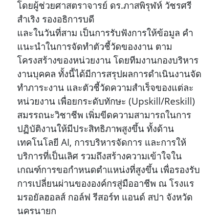
โดยผู้ช่วยศาสตราจารย์ ดร.ภาสพิรุฬห์ วัชรศรี
สำเริง รองอธิการบดี
และในวันที่สาม เป็นการรับฟังการให้ข้อมูล คำ
แนะนำในการจัดทำตัวชี้วัดของงาน ตาม
โครงสร้างของหน่วยงาน โดยทีมงานกองบริหาร
งานบุคคล ทั้งนี้ได้มีการสรุปผลการดำเนินงานจัด
ทำภาระงาน และตัวชี้วัดความสำเร็จของแต่ละ
หน่วยงาน เพื่อยกระดับทักษะ (Upskill/Reskill)
สมรรถนะวิชาชีพ เพิ่มขีดความสามารถในการ
ปฏิบัติงานให้มีประสิทธิภาพสูงขึ้น ทั้งด้าน
เทคโนโลยี AI, การบริหารจัดการ และการให้
บริการที่เป็นเลิศ รวมถึงสร้างความเข้าใจใน
เกณฑ์การขอกำหนดตำแหน่งที่สูงขึ้น เพื่อรองรับ
การเปลี่ยนผ่านขององค์กรสู่มืออาชีพ ณ โรงแร
มรอยัลฮอลส์ กอล์ฟ รีสอร์ท แอนด์ สปา จังหวัด
นครนายก