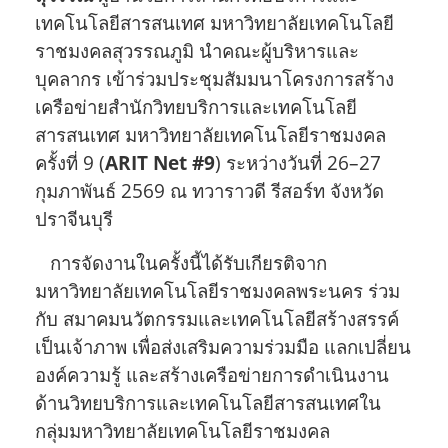
เทคโนโลยีสารสนเทศ
มหาวิทยาลัยเทคโนโลยี
ราชมงคลสุวรรณภูมิ
นำคณะผู้บริหารและ
บุคลากร เข้าร่วมประชุมสัมมนาโครงการสร้าง
เครือข่ายสำนักวิทยบริการและเทคโนโลยี
สารสนเทศ มหาวิทยาลัยเทคโนโลยีราชมงคล
ครั้งที่ 9 (
ARIT Net #9
) ระหว่างวันที่ 26–27
กุมภาพันธ์ 2569 ณ ทวาราวดี รีสอร์ท จังหวัด
ปราจีนบุรี
การจัดงานในครั้งนี้ได้รับเกียรติจาก
มหาวิทยาลัยเทคโนโลยีราชมงคลพระนคร
ร่วม
กับ
สมาคมนวัตกรรมและเทคโนโลยีสร้างสรรค์
เป็นเจ้าภาพ เพื่อส่งเสริมความร่วมมือ แลกเปลี่ยน
องค์ความรู้ และสร้างเครือข่ายการดำเนินงาน
ด้านวิทยบริการและเทคโนโลยีสารสนเทศใน
กลุ่มมหาวิทยาลัยเทคโนโลยีราชมงคล