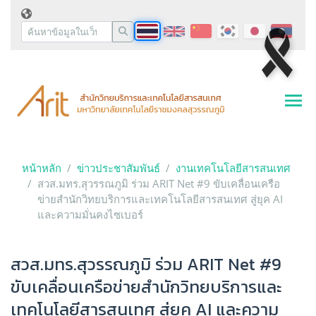
หน้าหลัก
ข่าวประชาสัมพันธ์
งานเทคโนโลยีสารสนเทศ
สวส.มทร.สุวรรณภูมิ ร่วม ARIT Net #9 ขับเคลื่อนเครือ
ข่ายสำนักวิทยบริการและเทคโนโลยีสารสนเทศ สู่ยุค AI
และความมั่นคงไซเบอร์
สวส.มทร.สุวรรณภูมิ ร่วม ARIT Net #9
ขับเคลื่อนเครือข่ายสำนักวิทยบริการและ
เทคโนโลยีสารสนเทศ สู่ยุค AI และความ