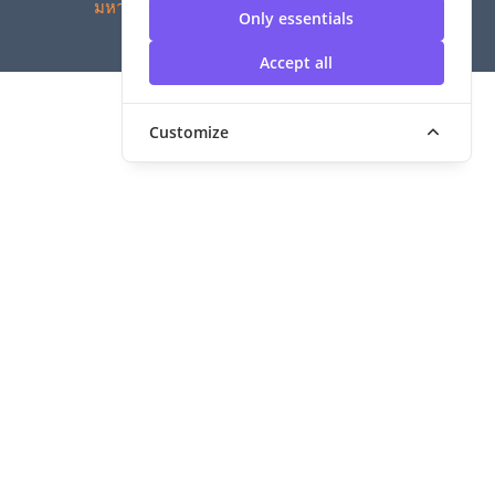
มหาวิทยาลัยเทคโนโลยีราชมงคลสุวรรณภูมิ
Only essentials
Accept all
Customize