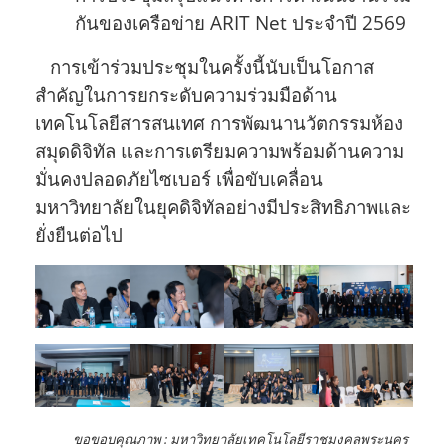
กันของเครือข่าย ARIT Net ประจำปี 2569
การเข้าร่วมประชุมในครั้งนี้นับเป็นโอกาส
สำคัญในการยกระดับความร่วมมือด้าน
เทคโนโลยีสารสนเทศ การพัฒนานวัตกรรมห้อง
สมุดดิจิทัล และการเตรียมความพร้อมด้านความ
มั่นคงปลอดภัยไซเบอร์ เพื่อขับเคลื่อน
มหาวิทยาลัยในยุคดิจิทัลอย่างมีประสิทธิภาพและ
ยั่งยืนต่อไป
ขอขอบคุณภาพ :
มหาวิทยาลัยเทคโนโลยีราชมงคลพระนคร