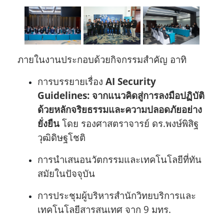
ภายในงานประกอบด้วยกิจกรรมสำคัญ อาทิ
การบรรยายเรื่อง
AI Security
Guidelines: จากแนวคิดสู่การลงมือปฏิบัติ
ด้วยหลักจริยธรรมและความปลอดภัยอย่าง
ยั่งยืน
โดย รองศาสตราจารย์ ดร.พงษ์พิสิฐ
วุฒิดิษฐโชติ
การนำเสนอนวัตกรรมและเทคโนโลยีที่ทัน
สมัยในปัจจุบัน
การประชุมผู้บริหารสำนักวิทยบริการและ
เทคโนโลยีสารสนเทศ จาก 9 มทร.