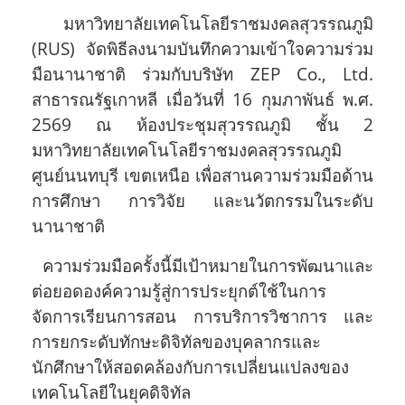
มหาวิทยาลัยเทคโนโลยีราชมงคลสุวรรณภูมิ
(RUS) จัดพิธีลงนามบันทึกความเข้าใจความร่วม
มือนานาชาติ ร่วมกับบริษัท ZEP Co., Ltd.
สาธารณรัฐเกาหลี เมื่อวันที่ 16 กุมภาพันธ์ พ.ศ.
2569 ณ ห้องประชุมสุวรรณภูมิ ชั้น 2
มหาวิทยาลัยเทคโนโลยีราชมงคลสุวรรณภูมิ
ศูนย์นนทบุรี เขตเหนือ เพื่อสานความร่วมมือด้าน
การศึกษา การวิจัย และนวัตกรรมในระดับ
นานาชาติ
ความร่วมมือครั้งนี้มีเป้าหมายในการพัฒนาและ
ต่อยอดองค์ความรู้สู่การประยุกต์ใช้ในการ
จัดการเรียนการสอน การบริการวิชาการ และ
การยกระดับทักษะดิจิทัลของบุคลากรและ
นักศึกษาให้สอดคล้องกับการเปลี่ยนแปลงของ
เทคโนโลยีในยุคดิจิทัล