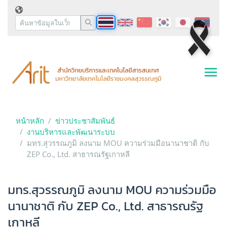
หน้าหลัก
ข่าวประชาสัมพันธ์
งานบริหารและพัฒนาระบบ
มทร.สุวรรณภูมิ ลงนาม MOU ความร่วมมือนานาชาติ กับ
ZEP Co., Ltd. สาธารณรัฐเกาหลี
มทร.สุวรรณภูมิ ลงนาม MOU ความร่วมมือ
นานาชาติ กับ ZEP Co., Ltd. สาธารณรัฐ
เกาหลี