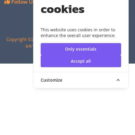
Follow Us
cookies
This website uses cookies in order to
enhance the overall user experience.
Copyright ©2024 สำนักวิทยบริการและเทคโนโลยีสารสนเทศ |
มหาวิทยาลัยเทคโนโลยีราชมงคลสุวรรณภูมิ
Only essentials
Accept all
Customize