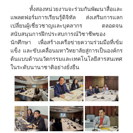
ทั้งสองหน่วยงานจะร่วมกันพัฒนาสื่อและ
แพลตฟอร์มการเรียนรู้ดิจิทัล ส่งเสริมการแลก
เปลี่ยนผู้เชี่ยวชาญและบุคลากร ตลอดจน
สนับสนุนการฝึกประสบการณ์วิชาชีพของ
นักศึกษา เพื่อสร้างเครือข่ายความร่วมมือที่เข้ม
แข็ง และขับเคลื่อนมหาวิทยาลัยสู่การเป็นองค์กร
ต้นแบบด้านนวัตกรรมและเทคโนโลยีสารสนเทศ
ในระดับนานาชาติอย่างยั่งยืน