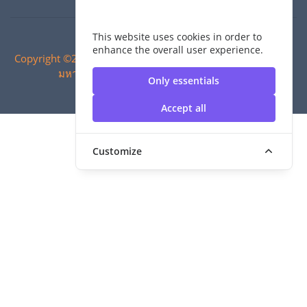
This website uses cookies in order to
enhance the overall user experience.
Copyright ©2024 สำนักวิทยบริการและเทคโนโลยีสารสนเทศ |
มหาวิทยาลัยเทคโนโลยีราชมงคลสุวรรณภูมิ
Only essentials
Accept all
Customize