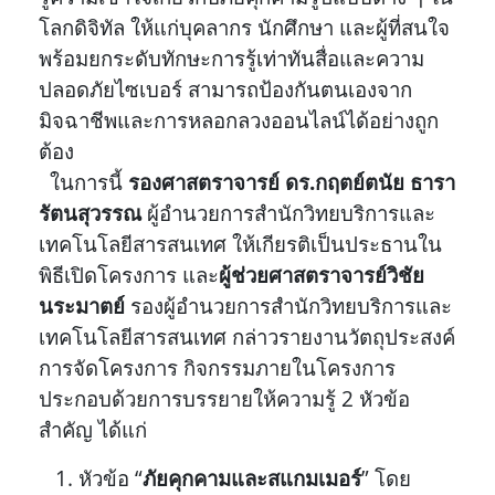
โลกดิจิทัล ให้แก่บุคลากร นักศึกษา และผู้ที่สนใจ
พร้อมยกระดับทักษะการรู้เท่าทันสื่อและความ
ปลอดภัยไซเบอร์ สามารถป้องกันตนเองจาก
มิจฉาชีพและการหลอกลวงออนไลน์ได้อย่างถูก
ต้อง
ในการนี้
รองศาสตราจารย์ ดร.กฤตย์ตนัย ธารา
รัตนสุวรรณ
ผู้อำนวยการสำนักวิทยบริการและ
เทคโนโลยีสารสนเทศ ให้เกียรติเป็นประธานใน
พิธีเปิดโครงการ และ
ผู้ช่วยศาสตราจารย์วิชัย
นระมาตย์
รองผู้อำนวยการสำนักวิทยบริการและ
เทคโนโลยีสารสนเทศ กล่าวรายงานวัตถุประสงค์
การจัดโครงการ
กิจกรรมภายในโครงการ
ประกอบด้วยการบรรยายให้ความรู้ 2 หัวข้อ
สำคัญ ได้แก่
1. หัวข้อ “
ภัยคุกคามและสแกมเมอร์
” โดย