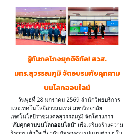
รู้ทันกลโกงยุคดิจิทัล! สวส.
มทร.สุวรรณภูมิ จัดอบรมภัยคุกคาม
บนโลกออนไลน์
วันพุธที่ 28 มกราคม 2569 สำนักวิทยบริการ
และเทคโนโลยีสารสนเทศ มหาวิทยาลัย
เทคโนโลยีราชมงคลสุวรรณภูมิ จัดโครงการ
"
ภัยคุกคามบนโลกออนไลน์
” เพื่อเสริมสร้างความ
รู้ความเข้าใจเกี่ยวกับภัยคุกคามรูปแบบต่าง ๆ ใน