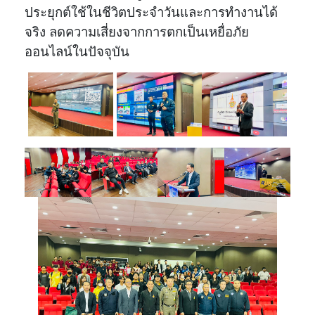
ประยุกต์ใช้ในชีวิตประจำวันและการทำงานได้
จริง ลดความเสี่ยงจากการตกเป็นเหยื่อภัย
ออนไลน์ในปัจจุบัน