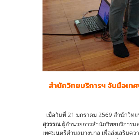
สำนักวิทยบริการฯ จับมือเ
เมื่อวันที่ 21 มกราคม 2569 สำนักว
สุวรรณ
ผู้อำนวยการสำนักวิทยบริการแ
เทศมนตรีตำบลบางบาล เพื่อส่งเสริมค