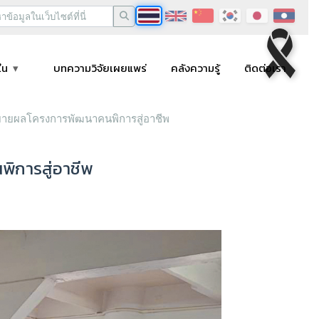
ใน
บทความวิจัยเผยแพร่
คลังความรู้
ติดต่อเรา
ายผลโครงการพัฒนาคนพิการสู่อาชีพ
การสู่อาชีพ