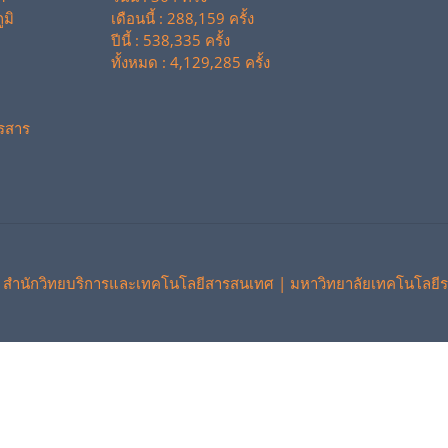
มิ
เดือนนี้ : 288,159 ครั้ง
ปีนี้ : 538,335 ครั้ง
ทั้งหมด : 4,129,285 ครั้ง
รสาร
 สำนักวิทยบริการและเทคโนโลยีสารสนเทศ | มหาวิทยาลัยเทคโนโลยีร