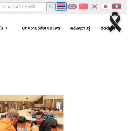
ใน
บทความวิจัยเผยแพร่
คลังความรู้
ติดต่อเรา