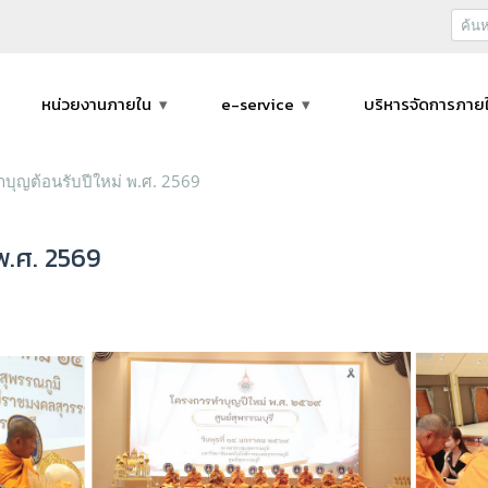
หน่วยงานภายใน
e-service
บริหารจัดการภาย
บุญต้อนรับปีใหม่ พ.ศ. 2569
พ.ศ. 2569