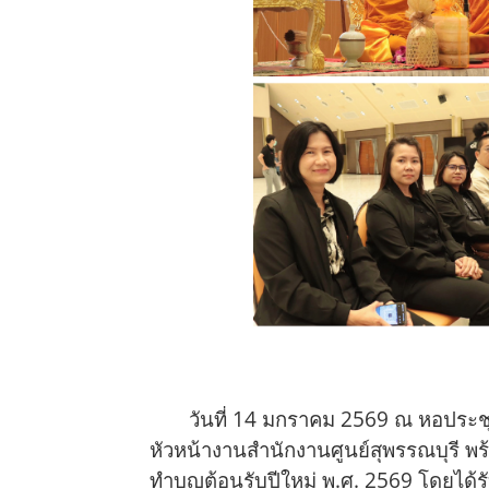
วันที่ 14 มกราคม 2569 ณ หอประช
หัวหน้างานสำนักงานศูนย์สุพรรณบุรี พ
ทำบุญต้อนรับปีใหม่ พ.ศ. 2569 โดยได้ร