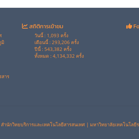
สถิติการเข้าชม
Fo
ศ
วันนี้ : 1,093 ครั้ง
มิ
เดือนนี้ : 293,206 ครั้ง
ปีนี้ : 543,382 ครั้ง
ทั้งหมด : 4,134,332 ครั้ง
รสาร
 สำนักวิทยบริการและเทคโนโลยีสารสนเทศ | มหาวิทยาลัยเทคโนโลยีร