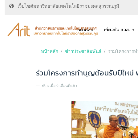
เว็บไซต์มหาวิทยาลัยเทคโนโลยีราชมงคลสุวรรณภูมิ
หน้าหลัก
เกี่ยวกับ สวส.
หน้าหลัก
ข่าวประชาสัมพันธ์
ร่วมโครงการทำ
ร่วมโครงการทำบุญต้อนรับปีใหม่ 
สร้างเมื่อ 6 เดือนที่แล้ว