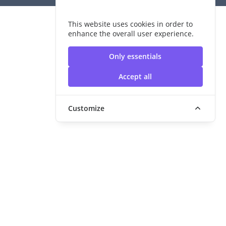
This website uses cookies in order to
enhance the overall user experience.
Only essentials
Accept all
Customize