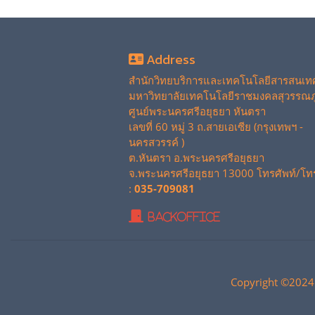
Address
สำนักวิทยบริการและเทคโนโลยีสารสนเท
มหาวิทยาลัยเทคโนโลยีราชมงคลสุวรรณภู
ศูนย์พระนครศรีอยุธยา หันตรา
เลขที่ 60 หมู่ 3 ถ.สายเอเซีย (กรุงเทพฯ -
นครสวรรค์ )
ต.หันตรา อ.พระนครศรีอยุธยา
จ.พระนครศรีอยุธยา 13000 โทรศัพท์/โท
:
035-709081
BackOffice
Copyright ©2024