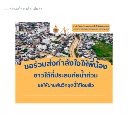
สร้างเมื่อ 8 เดือนที่แล้ว