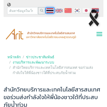
หน้าหลัก
ข่าวประชาสัมพันธ์
งานบริหารและพัฒนาระบบ
สำนักวิทยบริการและเทคโนโลยีสารสนเทศ ขอร่วมส่ง
กำลังใจให้พี่น้องชาวใต้ที่ประสบภัยน้ำท่วม
สำนักวิทยบริการและเทคโนโลยีสารสนเทศ
ขอร่วมส่งกำลังใจให้พี่น้องชาวใต้ที่ประสบ
ภัยน้ำท่วม