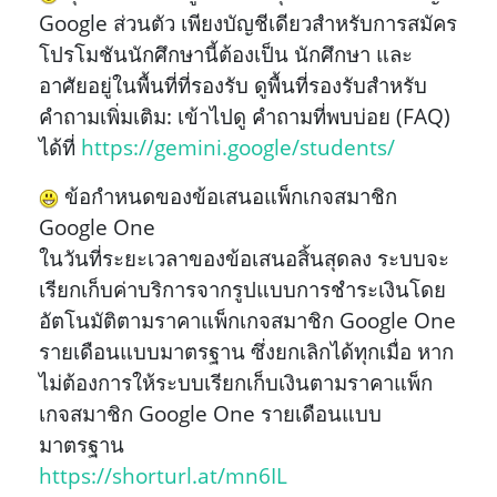
Google ส่วนตัว เพียงบัญชีเดียวสำหรับการสมัคร
โปรโมชันนักศึกษานี้ต้องเป็น นักศึกษา และ
อาศัยอยู่ในพื้นที่ที่รองรับ ดูพื้นที่รองรับสำหรับ
คำถามเพิ่มเติม: เข้าไปดู คำถามที่พบบ่อย (FAQ)
ได้ที่
https://gemini.google/students/
ข้อกำหนดของข้อเสนอแพ็กเกจสมาชิก
Google One
ในวันที่ระยะเวลาของข้อเสนอสิ้นสุดลง ระบบจะ
เรียกเก็บค่าบริการจากรูปแบบการชำระเงินโดย
อัตโนมัติตามราคาแพ็กเกจสมาชิก Google One
รายเดือนแบบมาตรฐาน ซึ่งยกเลิกได้ทุกเมื่อ หาก
ไม่ต้องการให้ระบบเรียกเก็บเงินตามราคาแพ็ก
เกจสมาชิก Google One รายเดือนแบบ
มาตรฐาน
https://shorturl.at/mn6IL