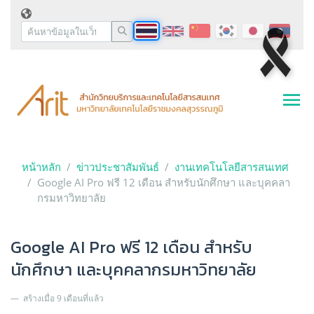
หน้าหลัก
ข่าวประชาสัมพันธ์
งานเทคโนโลยีสารสนเทศ
Google AI Pro ฟรี 12 เดือน สำหรับนักศึกษา และบุคคลา
กรมหาวิทยาลัย
Google AI Pro ฟรี 12 เดือน สำหรับ
นักศึกษา และบุคคลากรมหาวิทยาลัย
สร้างเมื่อ 9 เดือนที่แล้ว