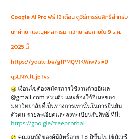
Google AI Pro ฟรี 12 เดือน ดูวิธีการรับสิทธิ์สำหรับ
นักศึกษา และบุคคลากรมหาวิทยาลัยภายใน 9 ธ.ค.
2025 นี้
https://youtu.be/gfPMQV1KWiw?si=D-
qsLNYcl1JjETvs
เงื่อนไขต้องสมัครการใช้งานด้วยอีเมล
@gmail.com ส่วนตัว และต้องใช้อีเมลของ
มหาวิทยาลัยที่เป็นทางการเท่านั้นในการยืนยัน
ตัวตน รายละเอียดและลงทะเบียนรับสิทธิ์ ที่นี่:
https://goo.gle/freeprothai
คุณสมบัติของผู้มีสิทธิ์อายุ 18 ปีขึ้นไปใช้บัญชี