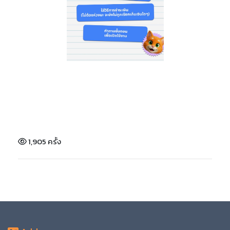
1,905 ครั้ง