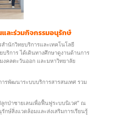
และร่วมกิจกรรมอนุรักษ์
ารสำนักวิทยบริการและเทคโนโลยี
บริการ ได้เดินทางศึกษาดูงานด้านการ
ชมงคลตะวันออก และมหาวิทยาลัย
ม่ การพัฒนาระบบบริการสารสนเทศ รวม
ูกป่าชายเลนเพื่อฟื้นฟูระบบนิเวศ” ณ
ักษ์สิ่งแวดล้อมและส่งเสริมการเรียนรู้