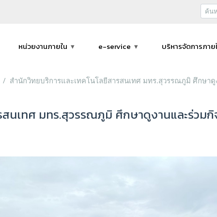
หน่วยงานภายใน
e-service
บริหารจัดการภาย
สำนักวิทยบริการและเทคโนโลยีสารสนเทศ มทร.สุวรรณภูมิ ศึกษาดูง
สนเทศ มทร.สุวรรณภูมิ ศึกษาดูงานและร่วมกิ