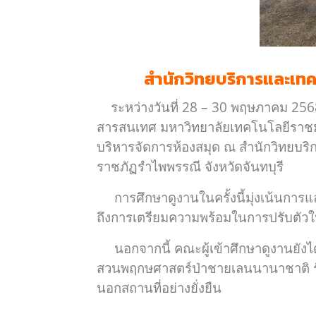
สำนักวิทยบริการและเทค
ระหว่างวันที่ 28 – 30 พฤษภาคม 256
สารสนเทศ มหาวิทยาลัยเทคโนโลยีราชมง
บริหารจัดการห้องสมุด ณ สำนักวิทยบ
ราชภัฏรำไพพรรณี จังหวัดจันทบุรี
การศึกษาดูงานในครั้งนี้มุ่งเน้นการ
ถึงการเตรียมความพร้อมในการปรับตัวให
นอกจากนี้ คณะผู้เข้าศึกษาดูงานยังได้
สวนพฤกษศาสตร์ป่าชายเลนนานาชาติ รัชกาล
นอกสถานที่อย่างยั่งยืน