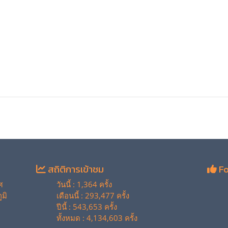
สถิติการเข้าชม
Fo
ศ
วันนี้ : 1,364 ครั้ง
มิ
เดือนนี้ : 293,477 ครั้ง
ปีนี้ : 543,653 ครั้ง
ทั้งหมด : 4,134,603 ครั้ง