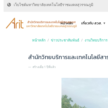
เว็บไซต์มหาวิทยาลัยเทคโนโลยีราชมงคลสุวรรณภูมิ
หน้าหลัก
เกี่ยวกับ สวส.
หน้าหลัก
ข่าวประชาสัมพันธ์
งานวิทยบริการ
สำนักวิทยบริการและเทคโนโลยีสาร
สร้างเมื่อ 1 ปีที่แล้ว