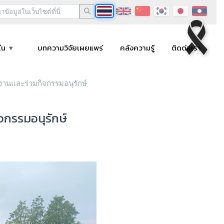
ใน
บทความวิจัยเผยแพร่
คลังความรู้
ติดต่อเรา
านและร่วมกิจกรรมอนุรักษ์
จกรรมอนุรักษ์