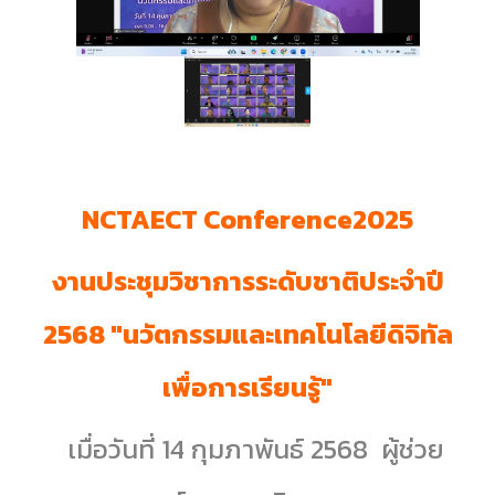
NCTAECT Conference2025
งานประชุมวิชาการระดับชาติประจำปี
2568 "นวัตกรรมและเทคโนโลยีดิจิทัล
เพื่อการเรียนรู้"
เมื่อวันที่ 14 กุมภาพันธ์ 2568 ผู้ช่วย