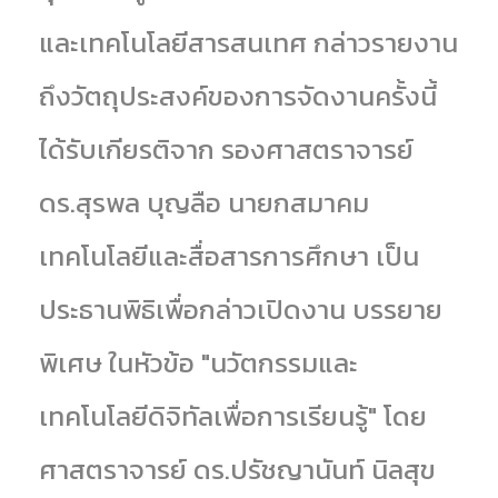
และเทคโนโลยีสารสนเทศ กล่าวรายงาน
ถึงวัตถุประสงค์ของการจัดงานครั้งนี้
ได้รับเกียรติจาก
รองศาสตราจารย์
ดร.สุรพล บุญลือ นายกสมาคม
เทคโนโลยีและสื่อสารการศึกษา เป็น
ประธานพิธิเพื่อกล่าวเปิดงาน บรรยาย
พิเศษ ในหัวข้อ "นวัตกรรมและ
เทคโนโลยีดิจิทัลเพื่อการเรียนรู้" โดย
ศาสตราจารย์ ดร.ปรัชญานันท์ นิลสุข