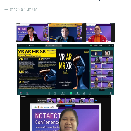
สร้างเมื่อ 1 ปีที่แล้ว