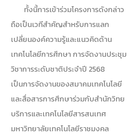
ทั้งนี้การเข้าร่วมโครงการดังกล่าว
ถือเป็นเวทีสำคัญสำหรับการแลก
เปลี่ยนองค์ความรู้และแนวคิดด้าน
เทคโนโลยีการศึกษา การจัดงานประชุม
วิชาการระดับชาติประจำปี 2568
เป็นการจัดงานของสมาคมเทคโนโลยี
และสื่อสารการศึกษาร่วมกับสำนักวิทย
บริการและเทคโนโลยีสารสนเทศ
มหาวิทยาลัยเทคโนโลยีราชมงคล