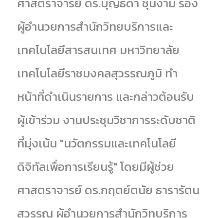
ศาสตราจารย์ ดร.บุญธิดา ชุนงาม รอง
ผู้อำนวยการสำนักวิทยบริการและ
เทคโนโลยีสารสนเทศ มหาวิทยาลัย
เทคโนโลยีราชมงคลสุวรรณภูมิ ทำ
หน้าที่ดำเนินรายการ และกล่าวต้อนรับ
ผู้เข้าร่วม งานประชุมวิชาการระดับชาติ
ที่มุ่งเน้น "นวัตกรรมและเทคโนโลยี
ดิจิทัลเพื่อการเรียนรู้" โดยมีผู้ช่วย
ศาสตราจารย์ ดร.กฤตย์ตนัย ธารารัตน
สุวรรณ ผู้อำนวยการสำนักวิทบริการ