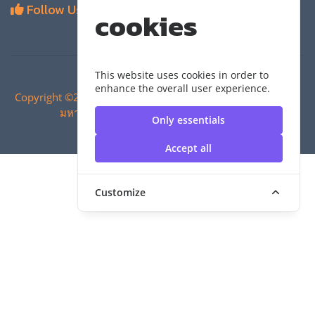
Follow Us
cookies
This website uses cookies in order to
enhance the overall user experience.
Copyright ©2024 สำนักวิทยบริการและเทคโนโลยีสารสนเทศ |
มหาวิทยาลัยเทคโนโลยีราชมงคลสุวรรณภูมิ
Only essentials
Accept all
Customize