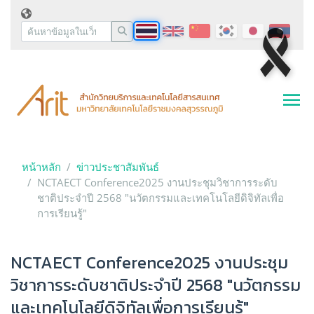
หน้าหลัก
ข่าวประชาสัมพันธ์
NCTAECT Conference2025 งานประชุมวิชาการระดับ
ชาติประจำปี 2568 "นวัตกรรมและเทคโนโลยีดิจิทัลเพื่อ
การเรียนรู้"
NCTAECT Conference2025 งานประชุม
วิชาการระดับชาติประจำปี 2568 "นวัตกรรม
และเทคโนโลยีดิจิทัลเพื่อการเรียนรู้"