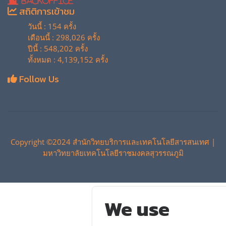
BackOffice
สถิติการเข้าชม
วันนี้ : 154 ครั้ง
เดือนนี้ : 298,026 ครั้ง
ปีนี้ : 548,202 ครั้ง
ทั้งหมด : 4,139,152 ครั้ง
Follow Us
Copyright ©2024 สำนักวิทยบริการและเทคโนโลยีสารสนเทศ |
มหาวิทยาลัยเทคโนโลยีราชมงคลสุวรรณภูมิ
We use