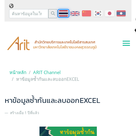
หน้าหลัก
ARIT Channel
หาข้อมูลซ้ำกันและลบออกEXCEL
หาข้อมูลซ้ำกันและลบออกEXCEL
สร้างเมื่อ 1 ปีที่แล้ว