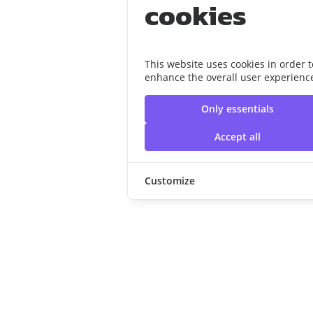
cookies
This website uses cookies in order t
enhance the overall user experienc
Only essentials
Accept all
Customize