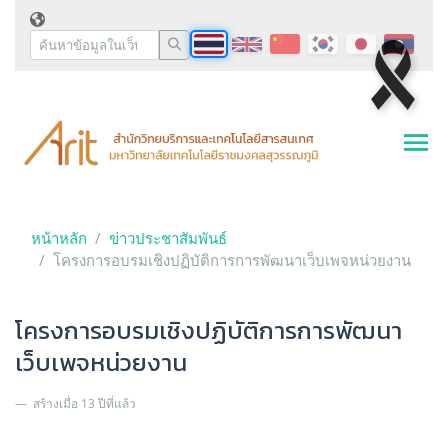
หน้าหลัก
ข่าวประชาสัมพันธ์
โครงการอบรมเชิงปฏิบัติการการพัฒนาเว็บเพจหน่วยงาน
โครงการอบรมเชิงปฏิบัติการการพัฒนา
เว็บเพจหน่วยงาน
สร้างเมื่อ 13 ปีที่แล้ว