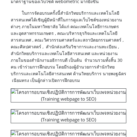
มาตราฐานของเว็บไซต์ webometric มากยิ่งขึ้น
ในการจัดอบรมครั้งนี้สำนักวิทยบริการและเทคโนโลยี
สารสนเทศได้เชิญผู้มีหน้าที่ในการดูแลเว็บไซต์ของหน่วยงาน
ต่างๆ ภายในมหาวิทยาลัย ได้แก่ คณะเทคโนโลยีการเกษตร
และอุตสาหกรรมเกษตร , คณะบริหารธุรกิจและเทคโนโลยี
สารสนเทศ , คณะวิศวกรรมศาสตร์และสถาปัตยกรรมศาสตร์ ,
คณะศิลปศาสตร์ , สำนักส่งเสริมวิชาการและงานทะเบียน ,
สำนักวิทยบริการและเทคโนโลยีสารสนเทศ และหน่วยงาน
ภายในของสำนักงานอธิการบดี เป็นต้น จำนวนรวมทั้งสิ้น 30
คน เข้าร่วมการฝึกอบรม โดยมีรองผู้อำนวยการสำนักวิทย
บริการและเทคโนโลยีสารสนเทศ ด้านวิทยบริการ นาย
พงฐฉัตร
เนียมทรง
เป็นผู้กล่าวเปิดการฝึกอบรม