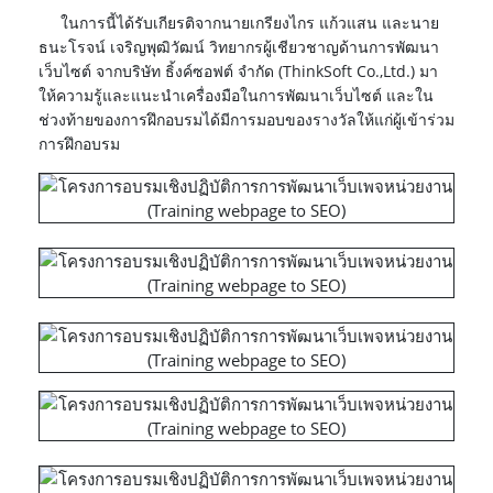
ในการนี้ได้รับเกียรติจาก
นายเกรียงไกร แก้วแสน และนาย
ธนะโรจน์ เจริญพุฒิวัฒน์
วิทยากรผู้เชียวชาญด้านการพัฒนา
เว็บไซต์ จากบริษัท ธิ้งค์ซอฟต์ จำกัด (ThinkSoft Co.,Ltd.) มา
ให้ความรู้และแนะนำเครื่องมือในการพัฒนาเว็บไซต์ และใน
ช่วงท้ายของการฝึกอบรมได้มีการมอบของรางวัลให้แก่ผู้เข้าร่วม
การฝึกอบรม