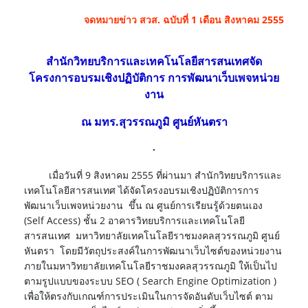
จดหมายข่าว สวส. ฉบับที่ 1 เดือน สิงหาคม 2555
สำนักวิทยบริการและเทคโนโลยีสารสนเทศจัด
โครงการอบรมเชิงปฏิบัติการ การพัฒนาเว็บเพจหน่วย
งาน
ณ มทร.สุวรรณภูมิ ศูนย์หันตรา
เมื่อวันที่ 9 สิงหาคม 2555 ที่ผ่านมา สำนักวิทยบริการและ
เทคโนโลยีสารสนเทศ ได้จัดโครงอบรมเชิงปฏิบัติการการ
พัฒนาเว็บเพจหน่วยงาน ขึ้น ณ ศูนย์การเรียนรู้ด้วยตนเอง
(Self Access) ชั้น 2 อาคารวิทยบริการและเทคโนโลยี
สารสนเทศ มหาวิทยาลัยเทคโนโลยีราชมงคลสุวรรณภูมิ ศูนย์
หันตรา โดยมีวัตถุประสงค์ในการพัฒนาเว็บไซต์ของหน่วยงาน
ภายในมหาวิทยาลัยเทคโนโลยีราชมงคลสุวรรณภูมิ ให้เป็นไป
ตามรูปแบบของระบบ SEO ( Search Engine Optimization )
เพื่อให้ตรงกับเกณฑ์การประเมินในการจัดอันดับเว็บไซต์ ตาม