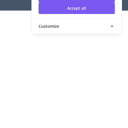
Accept all
Customize