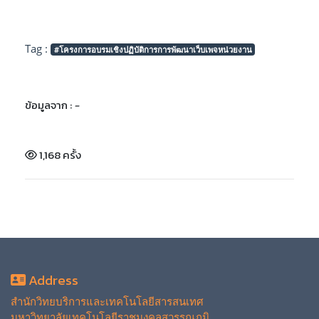
Tag :
#โครงการอบรมเชิงปฏิบัติการการพัฒนาเว็บเพจหน่วยงาน
ข้อมูลจาก :
-
1,168 ครั้ง
Address
สำนักวิทยบริการและเทคโนโลยีสารสนเทศ
มหาวิทยาลัยเทคโนโลยีราชมงคลสุวรรณภูมิ