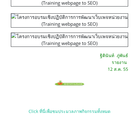
ฐิตินันท์ ภู่พันธ์
รายงาน
12 ส.ค. 55
Click ที่นี่เพื่อชมประมวลภาพกิจกรรมทั้งหมด