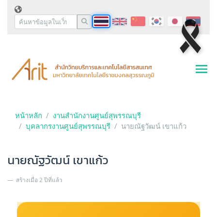
หน้าหลัก
งานสำนักงานศูนย์สุพรรณบุรี
บุคลากรงานศูนย์สุพรรณบุรี
นายณัฐวัฒน์ เขาแก้ว
นายณัฐวัฒน์ เขาแก้ว
สร้างเมื่อ 2 ปีที่แล้ว