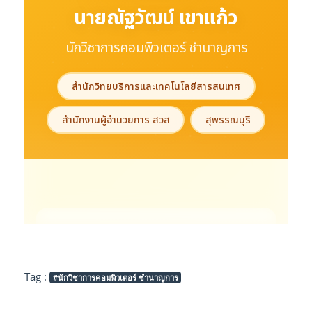
Tag :
#นักวิชาการคอมพิวเตอร์ ชำนาญการ