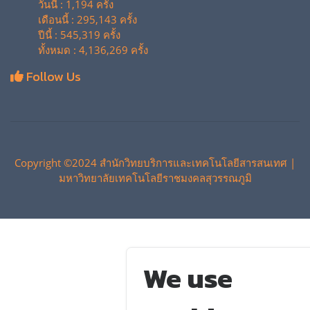
วันนี้ : 1,194 ครั้ง
เดือนนี้ : 295,143 ครั้ง
ปีนี้ : 545,319 ครั้ง
ทั้งหมด : 4,136,269 ครั้ง
Follow Us
Copyright ©2024 สำนักวิทยบริการและเทคโนโลยีสารสนเทศ |
มหาวิทยาลัยเทคโนโลยีราชมงคลสุวรรณภูมิ
We use