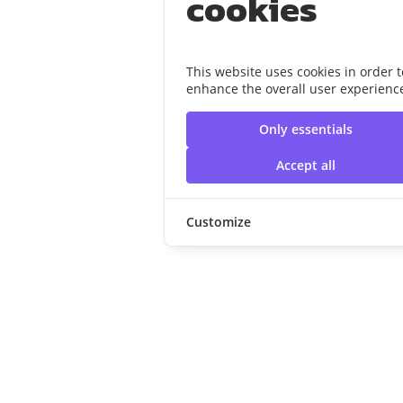
cookies
This website uses cookies in order t
enhance the overall user experienc
Only essentials
Accept all
Customize