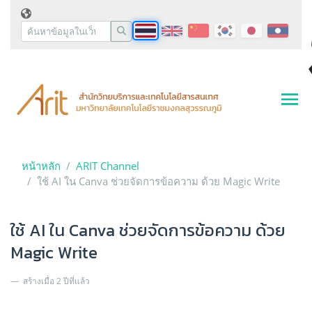
หน้าหลัก
ARIT Channel
ใช้ AI ใน Canva ช่วยจัดการข้อความ ด้วย Magic Write
ใช้ AI ใน Canva ช่วยจัดการข้อความ ด้วย
Magic Write
สร้างเมื่อ 2 ปีที่แล้ว