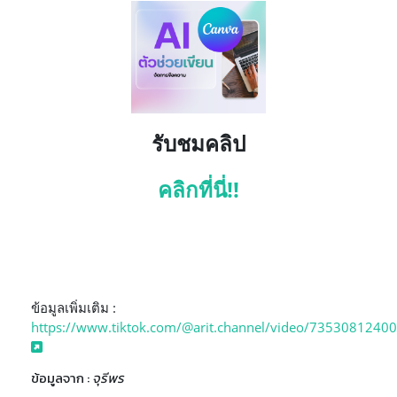
รับชมคลิป
คลิกที่นี่!!
ข้อมูลเพิ่มเติม :
https://www.tiktok.com/@arit.channel/video/735308124
ข้อมูลจาก :
จุรีพร