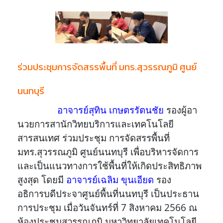
ร่วมประชุมการจัดสรรพื้นที่ มทร.สุวรรณภูมิ ศูนย์
นนทบุรี
อาจารย์สุทิน เกษตรรัตนชัย
รองผู้อา
นวยการสานักวิทยบริการและเทคโนโลยี
สารสนเทศ ร่วมประชุม การจัดสรรพื้นที่
มทร.สุวรรณภูมิ ศูนย์นนทบุรี เพื่อบริหารจัดการ
และเป็นแนวทางการใช้พื้นที่ให้เกิดประสิทธิภาพ
สูงสุด โดยมี
อาจารย์เฉลิม ขุนเอียด
รอง
อธิการบดีประจาศูนย์พื้นที่นนทบุรี เป็นประธาน
การประชุม เมื่อวันจันทร์ที่ 7 สิงหาคม 2566 ณ
ห้องประชุมสุวรรณภูมิ มหาวิทยาลัยเทคโนโลยี