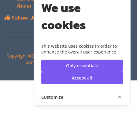
We use
ทั้งหมด : 4,133,392 ครั้ง
Follow Us
cookies
This website uses cookies in order to
enhance the overall user experience.
Copyright ©2024 สำนักวิทยบริการและเทคโนโลยีสารสนเทศ |
มหาวิทยาลัยเทคโนโลยีราชมงคลสุวรรณภูมิ
Only essentials
Accept all
Customize