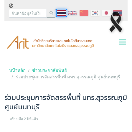
หน้าหลัก
ข่าวประชาสัมพันธ์
ร่วมประชุมการจัดสรรพื้นที่ มทร.สุวรรณภูมิ ศูนย์นนทบุรี
ร่วมประชุมการจัดสรรพื้นที่ มทร.สุวรรณภูมิ
ศูนย์นนทบุรี
สร้างเมื่อ 2 ปีที่แล้ว