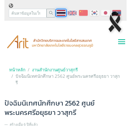
หน้าหลัก
งานสำนักงานศูนย์วาสุกรี
ปัจฉิมนิเทศนักศึกษา 2562 ศูนย์พระนครศรีอยุธยา วาสุก
รี
ปัจฉิมนิเทศนักศึกษา 2562 ศูนย์
พระนครศรีอยุธยา วาสุกรี
สร้างเมื่อ 6 ปีที่แล้ว