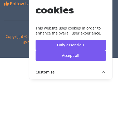
Follow Us
cookies
This website uses cookies in order to
enhance the overall user experience.
Copyright ©2024 สำนักวิทยบริการและเทคโนโลยีสารสนเทศ |
มหาวิทยาลัยเทคโนโลยีราชมงคลสุวรรณภูมิ
Only essentials
Accept all
Customize