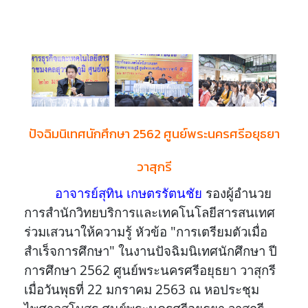
ปัจฉิมนิเทศนักศึกษา 2562 ศูนย์พระนครศรีอยุธยา
วาสุกรี
อาจารย์สุทิน เกษตรรัตนชัย
รองผู้อำนวย
การสำนักวิทยบริการและเทคโนโลยีสารสนเทศ
ร่วมเสวนาให้ความรู้ หัวข้อ "การเตรียมตัวเมื่อ
สำเร็จการศึกษา" ในงานปัจฉิมนิเทศนักศึกษา ปี
การศึกษา 2562 ศูนย์พระนครศรีอยุธยา วาสุกรี
เมื่อวันพุธที่ 22 มกราคม 2563 ณ หอประชุม