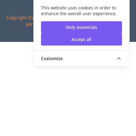
This website uses cookies in order to
enhance the overall user experience.
Copyright ©2024 สำนักวิทยบริการและเทคโนโลยีสารสนเทศ |
มหาวิทยาลัยเทคโนโลยีราชมงคลสุวรรณภูมิ
Only essentials
Accept all
Customize