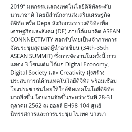
2019” มหกรรมแสดงเทคโนโลยีดิจิทัลระดับ
นานาชาติ โดยมีสำนักงานส่งเสริมเศรษฐกิจ
ดิจิทัล หรือ Depa สังกัดกระทรวงดิจิทัลเพื่อ
เศรษฐกิจและสังคม (DE) ภายใต้แนวคิด ASEAN
CONNNECTIVITY สอดรับไทยเป็นเจ้าภาพการ
จัดประชุมสุดยอดผู้นำอาเซียน (34th-35th
ASEAN SUMMIT) ซึ่งการจัดงานในครั้งนี้ การ
แสดง 3 โซนเด่น ได้แก่ Digital Economy,
Digital Society และ Creativity มุ่งสร้าง
ประสบการณ์ด้านเทคโนโลยีดิจิทัล พร้อมเชื่อม
โยงประชาชนไทยให้ใกล้ชิดเทคโนโลยีดิจิทัล
มากยิ่งขึ้น โดยงานจัดขึ้นระหว่างวันที่ 28-31
ตุลาคม 2562 ณ ฮอลล์ EH98-104 ศูนย์
นิทรรศการและการประชุม ไบเทค บางนา