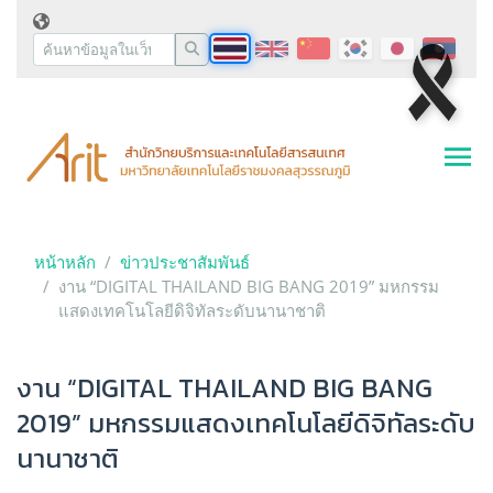
หน้าหลัก
ข่าวประชาสัมพันธ์
งาน “DIGITAL THAILAND BIG BANG 2019” มหกรรม
แสดงเทคโนโลยีดิจิทัลระดับนานาชาติ
งาน “DIGITAL THAILAND BIG BANG
2019” มหกรรมแสดงเทคโนโลยีดิจิทัลระดับ
นานาชาติ