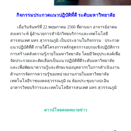
กิจกรรมประกวดแนวปฎิบัติที่ดี ระดับมหาวิทยาลัย
เมื่อวันจันทร์ที่ 22 พฤษภาคม 2560 ที่ผ่านมา อาจารย์อาคม
สงเคราะห์ ผู้อำนวยการสำนักวิทยบริการและเทคโนโลยี
สารสนเทศ มทร.สุวรรณภูมิ เป็นประธานในกิจกรรม : ประกวด
แนวปฏิบัติที่ดี ภายใต้โครงการหลักสูตรการอบรมเชิงปฏิบัติการ
การสร้างคลังความรู้ภายในมหาวิทยาลัย โดยมีวัตถุประสงค์เพื่อ
จัดประกวดและคัดเลือกเป็นแนวปฏิบัติที่ดีระดับมหาวิทยาลัย
และเพื่อพัฒนาความรู้และทักษะของบุคลากรในการดำเนินงาน
ด้านการจัดการความรู้ของหน่วยงานภายในมหาวิทยาลัย
เทคโนโลยีราชมงคลสุวรรณภูมิ ณ ห้องประชุมบางปะอิน
อาคารวิทยบริการและเทคโนโลยีสารสนเทศ มทร.สุวรรณภูมิ
ดาวน์โหลดจดหมายข่าว