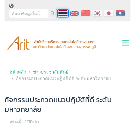
หน้าหลัก
ข่าวประชาสัมพันธ์
กิจกรรมประกวดแนวปฎิบัติที่ดี ระดับมหาวิทยาลัย
กิจกรรมประกวดแนวปฎิบัติที่ดี ระดับ
มหาวิทยาลัย
สร้างเมื่อ 9 ปีที่แล้ว