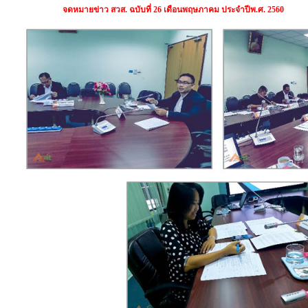
จดหมายข่าว สวส. ฉบับที่
26 เดือนพฤษภาคม ประจำปีพ.ศ. 2560