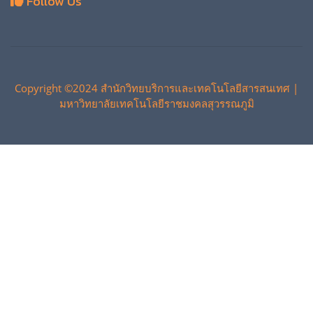
Follow Us
Copyright ©2024 สำนักวิทยบริการและเทคโนโลยีสารสนเทศ |
มหาวิทยาลัยเทคโนโลยีราชมงคลสุวรรณภูมิ