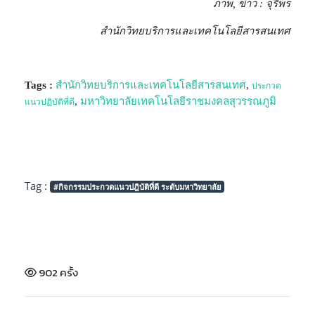
ภาพ, ข่าว : จุรีพร
สำนักวิทยบริการและเทคโนโลยีสารสนเทศ
Tags :
สำนักวิทยบริการและเทคโนโลยีสารสนเทศ
,
ประกวด
,
มหาวิทยาลัยเทคโนโลยีราชมงคลสุวรรณภูมิ
แนวปฏิบัติที่ดี
Tag :
#กิจกรรมประกวดแนวปฎิบัติที่ดี ระดับมหาวิทยาลัย
902 ครั้ง