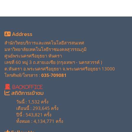
Address
สำนักวิทยบริการและเทคโนโลยีสารสนเทศ
มหาวิทยาลัยเทคโนโลยีราชมงคลสุวรรณภูมิ
ศูนย์พระนครศรีอยุธยา หันตรา
เลขที่ 60 หมู่ 3 ถ.สายเอเซีย (กรุงเทพฯ - นครสวรรค์ )
ต.หันตรา อ.พระนครศรีอยุธยา จ.พระนครศรีอยุธยา 13000
โทรศัพท์/โทรสาร :
035-709081
BackOffice
สถิติการเข้าชม
วันนี้ : 1,532 ครั้ง
เดือนนี้ : 293,645 ครั้ง
ปีนี้ : 543,821 ครั้ง
ทั้งหมด : 4,134,771 ครั้ง