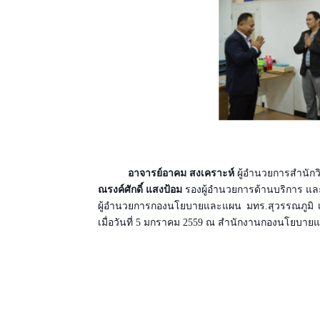
อาจารย์อาคม สงเคราะห์
ผู้อำนวยการสำนัก
ณรงค์ศักดิ์ แสงป้อม
รองผู้อำนวยการด้านบริการ แล
ผู้อำนวยการกองนโยบายและแผน มทร.สุวรรณภูมิ เพื
เมื่อวันที่ 5 มกราคม 2559 ณ สำนักงานกองนโยบา