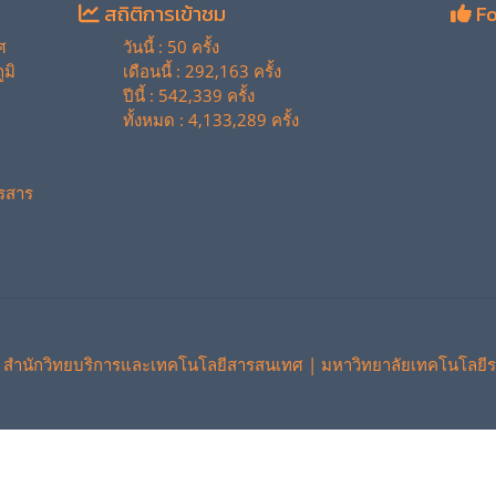
สถิติการเข้าชม
Fo
ศ
วันนี้ : 50 ครั้ง
มิ
เดือนนี้ : 292,163 ครั้ง
ปีนี้ : 542,339 ครั้ง
ทั้งหมด : 4,133,289 ครั้ง
รสาร
 สำนักวิทยบริการและเทคโนโลยีสารสนเทศ | มหาวิทยาลัยเทคโนโลยีร