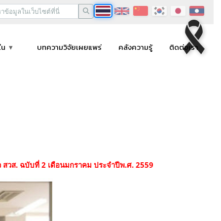
ใน
บทความวิจัยเผยแพร่
คลังความรู้
ติดต่อเรา
สวส. ฉบับที่
2 เดือนมกราคม ประจำปีพ.ศ. 2559