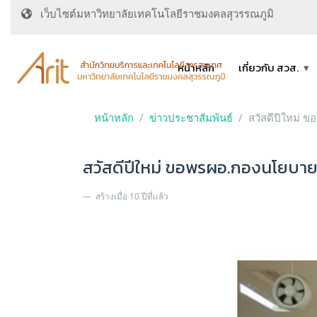
เว็บไซต์มหาวิทยาลัยเทคโนโลยีราชมงคลสุวรรณภูมิ
หน้าหลัก
เกี่ยวกับ สวส.
หน้าหลัก
ข่าวประชาสัมพันธ์
สวัสดีปีใหม่
สวัสดีปีใหม่ ขอพรผอ.กองนโยบ
สร้างเมื่อ 10 ปีที่แล้ว