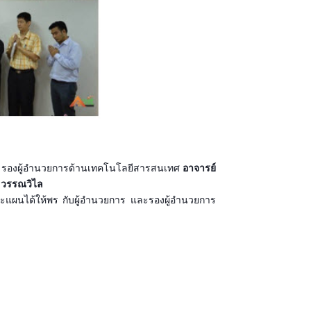
รองผู้อำนวยการด้านเทคโนโลยีสารสนเทศ
อาจารย์
 วรรณวิไล
ละแผนได้ให้พร กับผู้อำนวยการ และรองผู้อำนวยการ