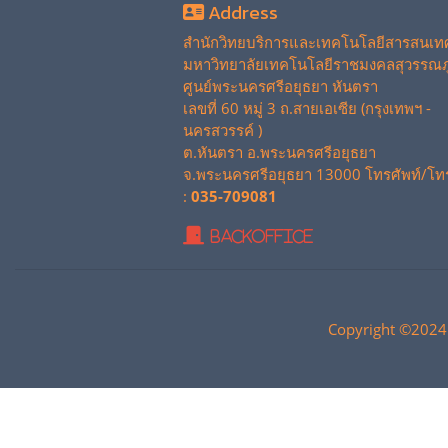
Address
สำนักวิทยบริการและเทคโนโลยีสารสนเท
มหาวิทยาลัยเทคโนโลยีราชมงคลสุวรรณภู
ศูนย์พระนครศรีอยุธยา หันตรา
เลขที่ 60 หมู่ 3 ถ.สายเอเซีย (กรุงเทพฯ -
นครสวรรค์ )
ต.หันตรา อ.พระนครศรีอยุธยา
จ.พระนครศรีอยุธยา 13000 โทรศัพท์/โท
:
035-709081
BackOffice
Copyright ©2024