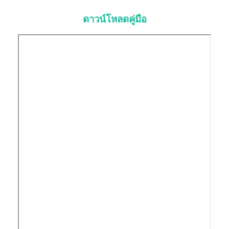
ดาวน์โหลดคู่มือ