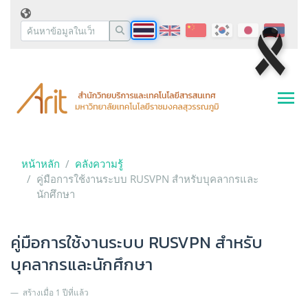
หน้าหลัก
คลังความรู้
คู่มือการใช้งานระบบ RUSVPN สำหรับบุคลากรและ
นักศึกษา
คู่มือการใช้งานระบบ RUSVPN สำหรับ
บุคลากรและนักศึกษา
สร้างเมื่อ 1 ปีที่แล้ว