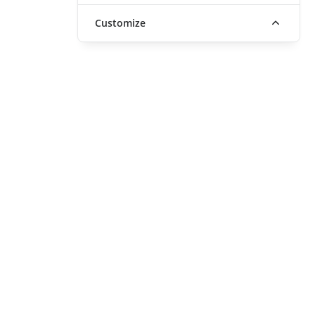
Customize