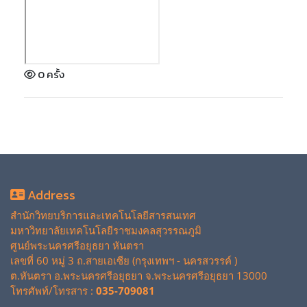
0 ครั้ง
Address
สำนักวิทยบริการและเทคโนโลยีสารสนเทศ
มหาวิทยาลัยเทคโนโลยีราชมงคลสุวรรณภูมิ
ศูนย์พระนครศรีอยุธยา หันตรา
เลขที่ 60 หมู่ 3 ถ.สายเอเซีย (กรุงเทพฯ - นครสวรรค์ )
ต.หันตรา อ.พระนครศรีอยุธยา จ.พระนครศรีอยุธยา 13000
โทรศัพท์/โทรสาร :
035-709081