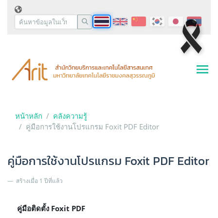
หน้าหลัก
คลังความรู้
คู่มือการใช้งานโปรแกรม Foxit PDF Editor
คู่มือการใช้งานโปรแกรม Foxit PDF Editor
สร้างเมื่อ 1 ปีที่แล้ว
คู่มือติดตั้ง
Foxit PDF