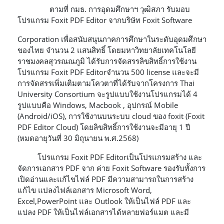
ตามที่ กมธ. การอุดมศึกษาฯ วุฒิสภา รับมอบ
โปรแกรม Foxit PDF Editor จากบริษัท Foxit Software
Corporation เพื่อสนับสนุนภาคการศึกษาในระดับอุดมศึกษา
ของไทย จำนวน 2 แสนสิทธิ์ โดยมหาวิทยาลัยเทคโนโลยี
ราชมงคลสุวรณณภูมิ ได้รับการจัดสรรลิขสิทธิ์การใช้งาน
โปรแกรม Foxit PDF Editorจำนวน 500 license และจะมี
การจัดสรรเพิ่มเติมตามโควตาที่ได้รับจากโครงการ Thai
University Consortium จะรูปแบบใช้งานโปรแกรมได้ 4
รูปแบบคือ Windows, Macbook , อุปกรณ์ Mobile
(Android/iOS), การใช้งานบนระบบ cloud ของ foxit (Foxit
PDF Editor Cloud) โดยลิขสิทธิ์การใช้งานจะมีอายุ 1 ปี
(หมดอายุวันที่ 30 มิถุนายน พ.ศ.2568)
โปรแกรม Foxit PDF Editorเป็นโปรแกรมสร้าง และ
จัดการเอกสาร PDF จาก ค่าย Foxit Software รองรับทั้งการ
เปิดอ่านและแก้ไขไฟล์ PDF มีความสามารถในการสร้าง
แก้ไข แปลงไฟล์เอกสาร Microsoft Word,
Excel,PowerPoint และ Outlook ให้เป็นไฟล์ PDF และ
แปลง PDF ให้เป็นไฟล์เอกสารได้หลายฟอร์แมต และมี