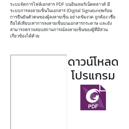
ระบบจัดการไฟล์เอกสาร PDF บนอินเทอร์เน็ตคลาวด์ มี
ระบบการลงลายเซ็นในเอกสาร (Digital Signature)พร้อม
การยืนยันตัวตนของผู้ลงลายเซ็น อย่างเข้มงวด ถูกต้อง เชื่อ
ถือได้เทียบเท่าการลงลายเซ็นบนเอกสารกระดาษ และยัง
สามารถตรวจสอบสถานการณ์ลงลายเซ็นของผู้ที่มีส่วน
เกี่ยวข้องได้ด้วย
ดาวน์โหลด
โปรแกรม