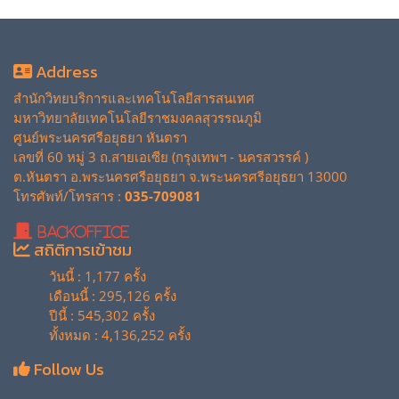
Address
สำนักวิทยบริการและเทคโนโลยีสารสนเทศ
มหาวิทยาลัยเทคโนโลยีราชมงคลสุวรรณภูมิ
ศูนย์พระนครศรีอยุธยา หันตรา
เลขที่ 60 หมู่ 3 ถ.สายเอเซีย (กรุงเทพฯ - นครสวรรค์ )
ต.หันตรา อ.พระนครศรีอยุธยา จ.พระนครศรีอยุธยา 13000
โทรศัพท์/โทรสาร :
035-709081
BackOffice
สถิติการเข้าชม
วันนี้ : 1,177 ครั้ง
เดือนนี้ : 295,126 ครั้ง
ปีนี้ : 545,302 ครั้ง
ทั้งหมด : 4,136,252 ครั้ง
Follow Us