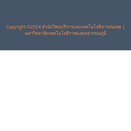
Copyright ©2024 สำนักวิทยบริการและเทคโนโลยีสารสนเทศ |
มหาวิทยาลัยเทคโนโลยีราชมงคลสุวรรณภูมิ