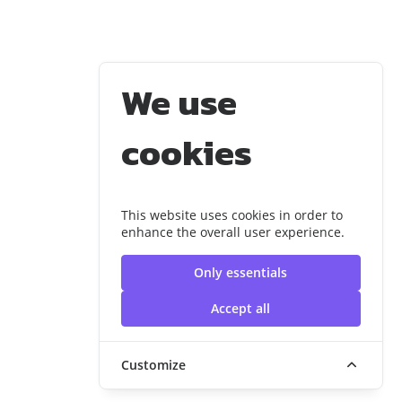
We use
cookies
This website uses cookies in order to
enhance the overall user experience.
Only essentials
Accept all
Customize