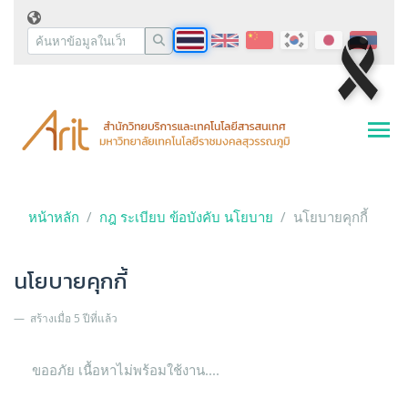
หน้าหลัก
กฎ ระเบียบ ข้อบังคับ นโยบาย
นโยบายคุกกี้
นโยบายคุกกี้
สร้างเมื่อ 5 ปีที่แล้ว
ขออภัย เนื้อหาไม่พร้อมใช้งาน....