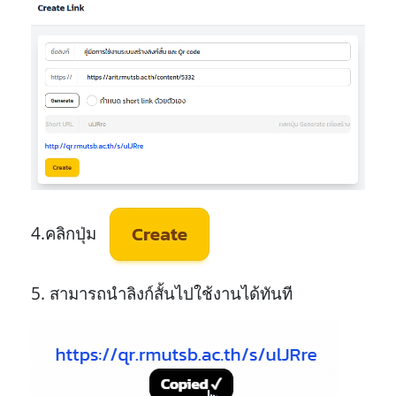
4.คลิกปุ่ม
5. สามารถนำลิงก์สั้นไปใช้งานได้ทันที