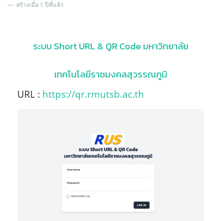
สร้างเมื่อ 1 ปีที่แล้ว
ระบบ Short URL & QR Code มหาวิทยาลัย
เทคโนโลยีราชมงคลสุวรรณภูมิ
URL :
https://qr.rmutsb.ac.th