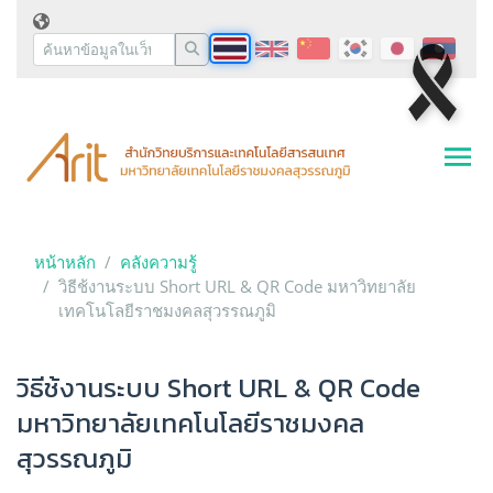
หน้าหลัก
คลังความรู้
วิธีช้งานระบบ Short URL & QR Code มหาวิทยาลัย
เทคโนโลยีราชมงคลสุวรรณภูมิ
วิธีช้งานระบบ Short URL & QR Code
มหาวิทยาลัยเทคโนโลยีราชมงคล
สุวรรณภูมิ