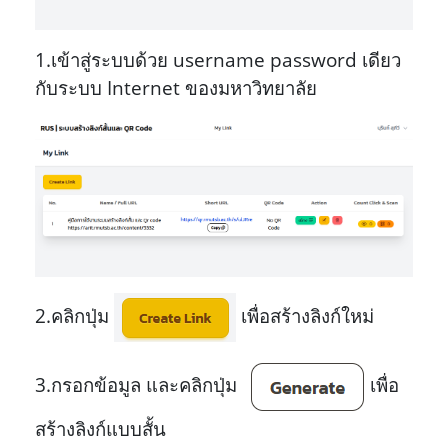
1.เข้าสู่ระบบด้วย username password เดียว
กับระบบ Internet ของมหาวิทยาลัย
2.คลิกปุ่ม
เพื่อสร้างลิงก์ใหม่
3.กรอกข้อมูล และคลิกปุ่ม
เพื่อ
สร้างลิงก์แบบสั้น