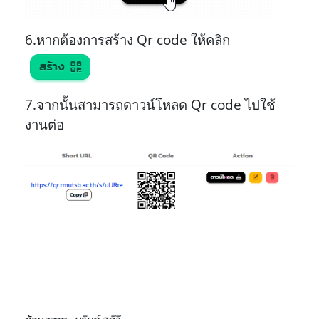
6.หากต้องการสร้าง Qr code ให้คลิก
7.จากนั้นสามารถดาวน์โหลด Qr code ไปใช้
งานต่อ