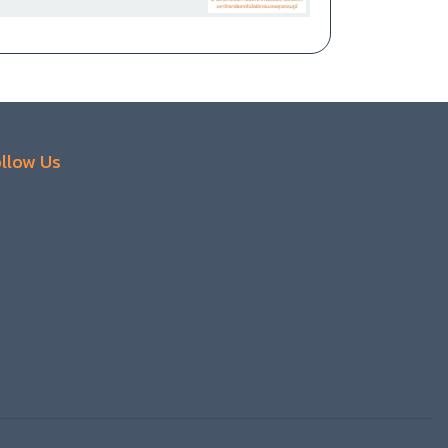
llow Us