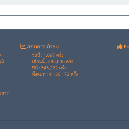
สถิติการเข้าชม
Fo
ศ
วันนี้ : 1,097 ครั้ง
มิ
เดือนนี้ : 295,046 ครั้ง
ปีนี้ : 545,222 ครั้ง
ทั้งหมด : 4,136,172 ครั้ง
รสาร