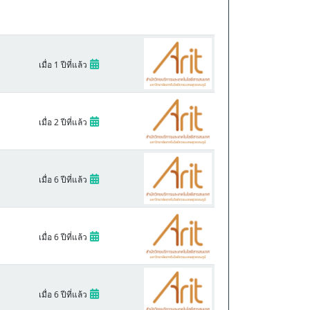
เมื่อ 1 ปีที่แล้ว
เมื่อ 2 ปีที่แล้ว
เมื่อ 6 ปีที่แล้ว
เมื่อ 6 ปีที่แล้ว
เมื่อ 6 ปีที่แล้ว