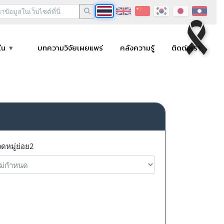
ใน
บทความวิจัยเผยแพร่
คลังความรู้
ติดต่อเรา
ดหมู่ย่อย2