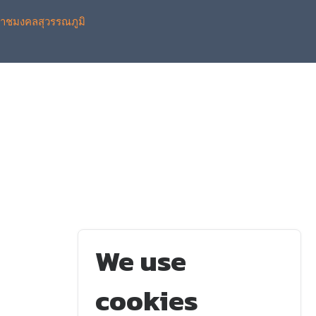
าชมงคลสุวรรณภูมิ
We use
cookies