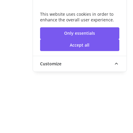
This website uses cookies in order to
enhance the overall user experience.
Only essentials
Accept all
Customize