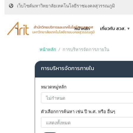
เว็บไซต์มหาวิทยาลัยเทคโนโลยีราชมงคลสุวรรณภูมิ
หน้าหลัก
เกี่ยวกับ สวส.
หน้าหลัก
การบริหารจัดการภายใน
การบริหารจัดการภายใน
หมวดหมู่หลัก
ตัวเลือกการค้นหา เช่น ปี พ.ศ. หรือ อื่นๆ