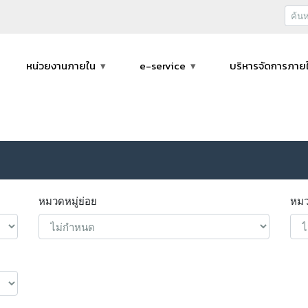
หน่วยงานภายใน
e-service
บริหารจัดการภาย
หมวดหมู่ย่อย
หมว