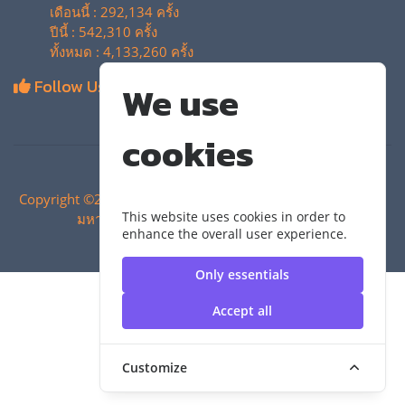
เดือนนี้ : 292,134 ครั้ง
ปีนี้ : 542,310 ครั้ง
ทั้งหมด : 4,133,260 ครั้ง
Follow Us
We use
cookies
Copyright ©2024 สำนักวิทยบริการและเทคโนโลยีสารสนเทศ |
This website uses cookies in order to
มหาวิทยาลัยเทคโนโลยีราชมงคลสุวรรณภูมิ
enhance the overall user experience.
Only essentials
Accept all
Customize