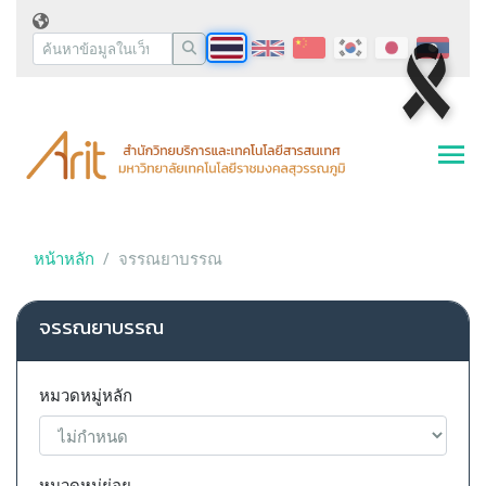
หน้าหลัก
จรรณยาบรรณ
จรรณยาบรรณ
หมวดหมู่หลัก
หมวดหมู่ย่อย