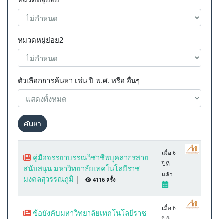
หมวดหมู่ย่อย2
ตัวเลือกการค้นหา เช่น ปี พ.ศ. หรือ อื่นๆ
ค้นหา
เมื่อ 6
คู่มือจรรยาบรรณวิชาชีพบุคลากรสาย
ปีที่
สนับสนุน มหาวิทยาลัยเทคโนโลยีราช
แล้ว
มงคลสุวรรณภูมิ
|
4116 ครั้ง
เมื่อ 6
ข้อบังคับมหาวิทยาลัยเทคโนโลยีราช
ปีที่