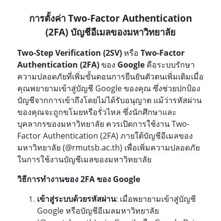
การตั้งค่า
Two-Factor Authentication
(2FA) บัญชีอีเมลของมหาวิทยาลัย
Two-Step Verification (2SV)
หรือ
Two-Factor
Authentication (2FA)
ของ
Google
คือระบบรักษา
ความปลอดภัยที่เพิ่มขั้นตอนการยืนยันตัวตนเพิ่มเติมเมื่อ
คุณพยายามเข้าสู่บัญชี Google ของคุณ ซึ่งช่วยปกป้อง
บัญชีจากการเข้าถึงโดยไม่ได้รับอนุญาต แม้ว่ารหัสผ่าน
ของคุณจะถูกขโมยหรือรั่วไหล ซึ่งนักศึกษาและ
บุคลากรของมหาวิทยาลัย ควรเปิดการใช้งาน Two-
Factor Authentication (2FA) ภายใต้บัญชีอีเมลของ
มหาวิทยาลัย (@rmutsb.ac.th) เพื่อเพิ่มความปลอดภัย
ในการใช้งานบัญชีเมลของมหาวิทยาลัย
วิธีการทำงานของ
2FA ของ Google
เข้าสู่ระบบด้วยรหัสผ่าน
: เมื่อพยายามเข้าสู่บัญชี
Google หรือบัญชีอีเมลมหาวิทยาลัย