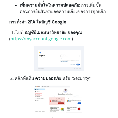
เพิ่มความมั่นใจในความปลอดภัย
: การเพิ่มขั้น
ตอนการยืนยันช่วยลดความเสี่ยงของการถูกแฮ็ก
การตั้งค่า
2FA ในบัญชี Google
1. ไปที่
บัญชีอีเมลมหาวิทยาลัย ของคุณ
(
https://myaccount.google.com
)
2. คลิกที่แท็บ
ความปลอดภัย
หรือ "Security"