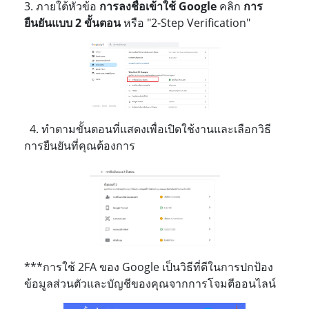
3. ภายใต้หัวข้อ
การลงชื่อเข้าใช้
Google
คลิก
การ
ยืนยันแบบ
2 ขั้นตอน
หรือ "2-Step Verification"
4. ทำตามขั้นตอนที่แสดงเพื่อเปิดใช้งานและเลือกวิธี
การยืนยันที่คุณต้องการ
***การใช้ 2FA ของ Google เป็นวิธีที่ดีในการปกป้อง
ข้อมูลส่วนตัวและบัญชีของคุณจากการโจมตีออนไลน์