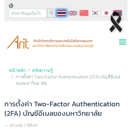
หน้าหลัก
คลังความรู้
การตั้งค่า Two-Factor Authentication (2FA) บัญชีอีเมล
ของมหาวิทยาลัย
การตั้งค่า Two-Factor Authentication
(2FA) บัญชีอีเมลของมหาวิทยาลัย
สร้างเมื่อ 1 ปีที่แล้ว