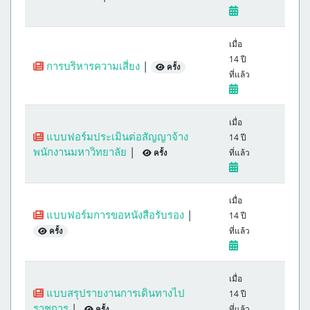
เมื่อ
14 ปี
การบริหารความเสี่ยง
|
ครั้ง
ที่แล้ว
เมื่อ
แบบฟอร์มประเมินต่อสัญญาจ้าง
14 ปี
พนักงานมหาวิทยาลัย
|
ที่แล้ว
ครั้ง
เมื่อ
แบบฟอร์มการขอหนังสือรับรอง
|
14 ปี
ที่แล้ว
ครั้ง
เมื่อ
แบบสรุปรายงานการเดินทางไป
14 ปี
ราชการ
|
ที่แล้ว
ครั้ง