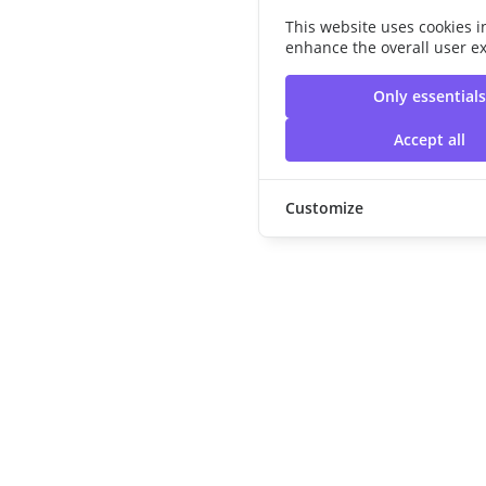
This website uses cookies i
enhance the overall user e
Only essential
Accept all
Customize