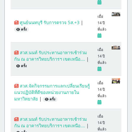
เมื่อ
ศูนย์นนทบุรี รับการตรวจ 5ส.+3
|
14 ปี
ที่แล้ว
ครั้ง
เมื่อ
สวส.นนท์ รับประทานอาหารเช้าร่วม
14 ปี
กัน ณ อาคารวิทยบริการฯ เขตเหนือ....
|
ที่แล้ว
ครั้ง
เมื่อ
สวส.จัดกิจกรรมการแลกเปลี่ยนเรียนรู้
14 ปี
แนวปฏิบัติที่ดีของหน่วยงานภายใน
ที่แล้ว
มหาวิทยาลัย
|
ครั้ง
เมื่อ
สวส.นนท์ รับประทานอาหารเช้าร่วม
14 ปี
กัน ณ อาคารวิทยบริการฯ เขตเหนือ....
|
ที่แล้ว