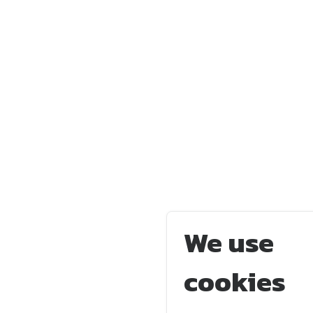
We use
cookies