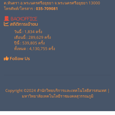
ต.หันตรา อ.พระนครศรีอยุธยา จ.พระนครศรีอยุธยา 13000
โทรศัพท์/โทรสาร :
035-709081
BackOffice
สถิติการเข้าชม
วันนี้ : 1,834 ครั้ง
เดือนนี้ : 289,629 ครั้ง
ปีนี้ : 539,805 ครั้ง
ทั้งหมด : 4,130,755 ครั้ง
Follow Us
Copyright ©2024 สำนักวิทยบริการและเทคโนโลยีสารสนเทศ |
มหาวิทยาลัยเทคโนโลยีราชมงคลสุวรรณภูมิ