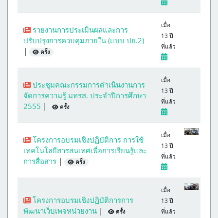
เมื่อ
รายงานการประเมินผลและการ
13 ปี
ปรับปรุงการควบคุมภายใน (แบบ ปย.2)
ที่แล้ว
|
ครั้ง
เมื่อ
ประชุมคณะกรรมการดำเนินงานการ
13 ปี
จัดการความรู้ มทรส. ประจำปีการศึกษา
ที่แล้ว
2555
|
ครั้ง
เมื่อ
โครงการอบรมเชิงปฏิบัติการ การใช้
13 ปี
เทคโนโลยีสารสนเทศเพื่อการเรียนรู้และ
ที่แล้ว
การสื่อสาร
|
ครั้ง
เมื่อ
โครงการอบรมเชิงปฏิบัติการการ
13 ปี
พัฒนาเว็บเพจหน่วยงาน
|
ที่แล้ว
ครั้ง