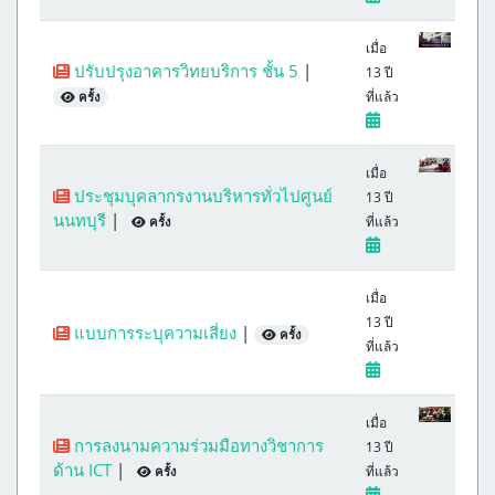
เมื่อ
ปรับปรุงอาคารวิทยบริการ ชั้น 5
|
13 ปี
ที่แล้ว
ครั้ง
เมื่อ
ประชุมบุคลากรงานบริหารทั่วไปศูนย์
13 ปี
นนทบุรี
|
ที่แล้ว
ครั้ง
เมื่อ
13 ปี
แบบการระบุความเสี่ยง
|
ครั้ง
ที่แล้ว
เมื่อ
การลงนามความร่วมมือทางวิชาการ
13 ปี
ด้าน ICT
|
ที่แล้ว
ครั้ง