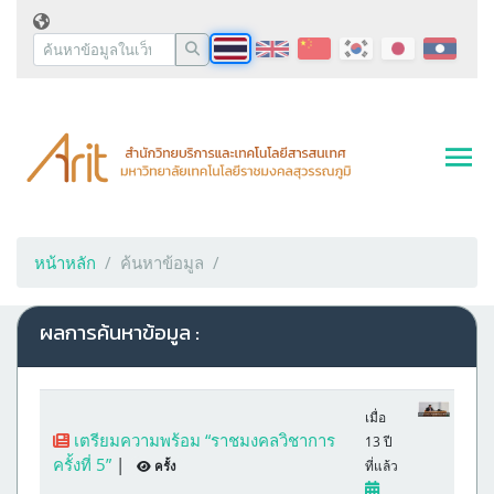
หน้าหลัก
ค้นหาข้อมูล
ผลการค้นหาข้อมูล :
เมื่อ
เตรียมความพร้อม “ราชมงคลวิชาการ
13 ปี
ครั้งที่ 5”
|
ที่แล้ว
ครั้ง