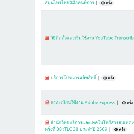
สมุนไพรไทยฝีมือคนพิการ
|
ครั้ง
วิธีติดตั้งและเริ่มใช้งาน YouTube Transcri
บริการโปรแกรมลิขสิทธิ์
|
ครั้ง
ลงทะเบียนใช้งาน Adobe Express
|
ครั้ง
สำนักวิทยบริการและเทคโนโลยีสารสนเทศเข
ครั้งที่ 38 :TLC 38 ประจำปี 2569
|
ครั้ง