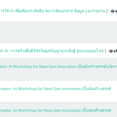
รใช้ AI เพื่อเพิ่มประสิทธิภาพการจัดเอกสาร ข้อมูล และรายงาน
|
คร
 AI : การสร้างสื่อดิจิทัลในยุคปัญญาประดิษฐ์ รูปแบบออนไลน์
|
ครั
or: AI Workshop for Next-Gen Innovation (ปั้นนักสร้างสรรค์นวัต
eator: AI Workshop for Next-Gen Innovation (ปั้นนักสร้างสรรค์
eator: AI Workshop for Next-Gen Innovation (ปั้นนักสร้างสรรค์