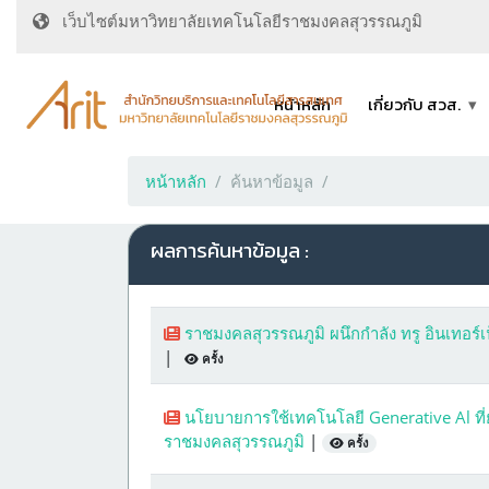
เว็บไซต์มหาวิทยาลัยเทคโนโลยีราชมงคลสุวรรณภูมิ
หน้าหลัก
เกี่ยวกับ สวส.
หน้าหลัก
ค้นหาข้อมูล
ผลการค้นหาข้อมูล :
ราชมงคลสุวรรณภูมิ ผนึกกำลัง ทรู อินเทอร์
|
ครั้ง
นโยบายการใช้เทคโนโลยี Generative Al ที่ย
ราชมงคลสุวรรณภูมิ
|
ครั้ง