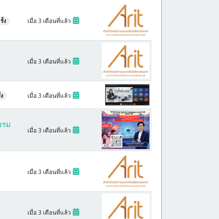
เมื่อ 3 เดือนที่แล้ว
ั้ง
เมื่อ 3 เดือนที่แล้ว
เมื่อ 3 เดือนที่แล้ว
้ง
กรรม
เมื่อ 3 เดือนที่แล้ว
เมื่อ 3 เดือนที่แล้ว
เมื่อ 3 เดือนที่แล้ว