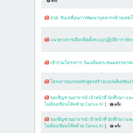
ครั้ง
สวส. ขับเคลื่อนการพัฒนาบุคลากรด้านเทค
แนวทางการเลือกติดตั้งระบบปฏิบัติการ W
เข้าร่วมโครงการ วันเฉลิมพระชนมพรรษาสมเ
โครงการอบรมหลักสูตรสร้างแอปพลิเคชันง่า
ขอเชิญชวนอาจารย์ เจ้าหน้าที่ นักศึกษา แล
ไม่ต้องเขียนโค้ดด้วย Canva AI
|
ครั้ง
ขอเชิญชวนอาจารย์ เจ้าหน้าที่ นักศึกษา แล
ไม่ต้องเขียนโค้ดด้วย Canva AI
|
ครั้ง