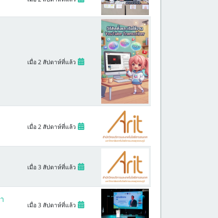
เมื่อ 2 สัปดาห์ที่แล้ว
เมื่อ 2 สัปดาห์ที่แล้ว
เมื่อ 3 สัปดาห์ที่แล้ว
ษา
เมื่อ 3 สัปดาห์ที่แล้ว