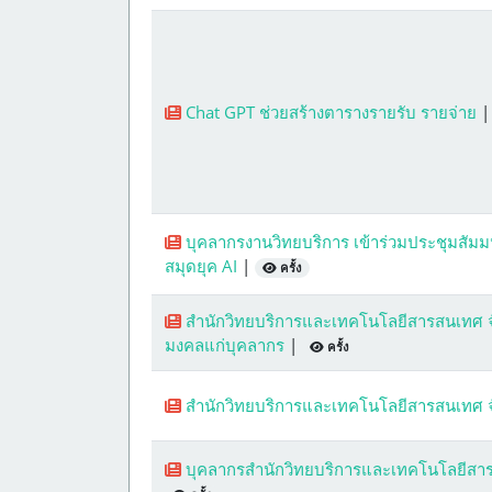
Chat GPT ช่วยสร้างตารางรายรับ รายจ่าย
บุคลากรงานวิทยบริการ เข้าร่วมประชุมสัมม
สมุดยุค AI
|
ครั้ง
สำนักวิทยบริการและเทคโนโลยีสารสนเทศ จ
มงคลแก่บุคลากร
|
ครั้ง
สำนักวิทยบริการและเทคโนโลยีสารสนเทศ 
บุคลากรสำนักวิทยบริการและเทคโนโลยีสารส