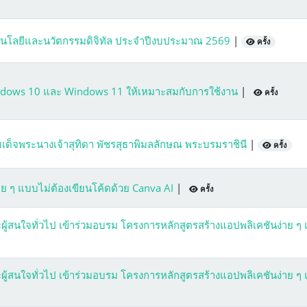
โนโลยีและนวัตกรรมดิจิทัล ประจำปีงบประมาณ 2569
|
ครั้ง
indows 10 และ Windows 11 ให้เหมาะสมกับการใช้งาน
|
ครั้ง
ด็จพระนางเจ้าสุทิดา พัชรสุธาพิมลลักษณ พระบรมราชินี
|
ครั้ง
ย ๆ แบบไม่ต้องเขียนโค้ดด้วย Canva AI
|
ครั้ง
ะผู้สนใจทั่วไป เข้าร่วมอบรม โครงการหลักสูตรสร้างแอปพลิเคชันง่าย ๆ
ะผู้สนใจทั่วไป เข้าร่วมอบรม โครงการหลักสูตรสร้างแอปพลิเคชันง่าย ๆ