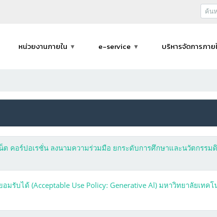
หน่วยงานภายใน
e-service
บริหารจัดการภาย
เน็ต คอร์ปอเรชั่น ลงนามความร่วมมือ ยกระดับการศึกษาและนวัตกรรมดิ
อมรับได้ (Acceptable Use Policy: Generative Al) มหาวิทยาลัยเทคโ