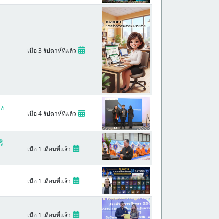
เมื่อ 3 สัปดาห์ที่แล้ว
อง
เมื่อ 4 สัปดาห์ที่แล้ว
ิ
เมื่อ 1 เดือนที่แล้ว
เมื่อ 1 เดือนที่แล้ว
เมื่อ 1 เดือนที่แล้ว