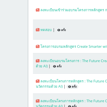
ลงทะเบียนเข้าร่วมอบรมโครงการหลักสูตร กา
ทดสอบ
|
ครั้ง
โครงการอบรมหลักสูตร Create Smarter with
ลงทะเบียนอบรมโครงการ : The Future Creat
ด้วย AI)
|
ครั้ง
ลงทะเบียนโครงการหลักสูตร : The Future Cr
นวัตกรรมด้วย AI)
|
ครั้ง
ลงทะเบียนโครงการหลักสูตร : The Future Cr
นวัตกรรมด้วย AI)
|
ครั้ง