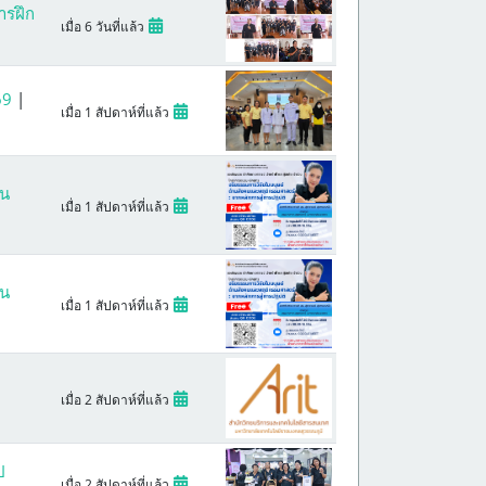
ารฝึก
เมื่อ 6 วันที่แล้ว
569
|
เมื่อ 1 สัปดาห์ที่แล้ว
าน
เมื่อ 1 สัปดาห์ที่แล้ว
าน
เมื่อ 1 สัปดาห์ที่แล้ว
เมื่อ 2 สัปดาห์ที่แล้ว
ป
เมื่อ 2 สัปดาห์ที่แล้ว