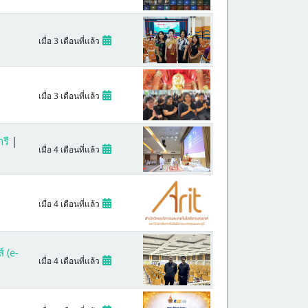
เมื่อ 3 เดือนที่แล้ว
เมื่อ 3 เดือนที่แล้ว
ารี
|
เมื่อ 4 เดือนที่แล้ว
เมื่อ 4 เดือนที่แล้ว
 (e-
เมื่อ 4 เดือนที่แล้ว