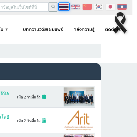
ใน
บทความวิจัยเผยแพร่
คลังความรู้
ติดต่อเรา
จิทัล
เมื่อ 2 วันที่แล้ว
นโลยี
เมื่อ 2 วันที่แล้ว