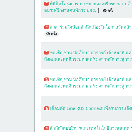
พิธีปิดโครงการการขยายผลเครือข่ายอุดมศึ
อบรม-ฝึกงานคนพิการ มจธ.
|
ครั้ง
สวส. ร่วมใจน้อมสำนึกเนื่องในโอกาสวันค
ครั้ง
ขอเชิญชวน นักศึกษา อาจารย์ เจ้าหน้าที่ แ
สังคมและพฤติกรรมศาสตร์ : จากหลักการสู่การ
ขอเชิญชวน นักศึกษา อาจารย์ เจ้าหน้าที่ แ
สังคมและพฤติกรรมศาสตร์ : จากหลักการสู่การ
เชื่อมต่อ Line RUS Connext เพื่อรับการแจ
สำนักวิทยบริการและเทคโนโลยีสารสนเทศ ร่ว