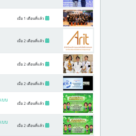
เมื่อ 1 เดือนที่แล้ว
เมื่อ 2 เดือนที่แล้ว
เมื่อ 2 เดือนที่แล้ว
เมื่อ 2 เดือนที่แล้ว
 แบบ
เมื่อ 2 เดือนที่แล้ว
 แบบ
เมื่อ 2 เดือนที่แล้ว