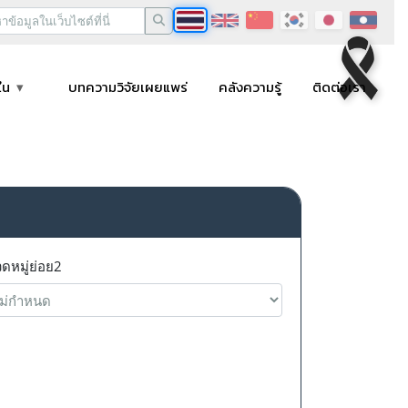
ใน
บทความวิจัยเผยแพร่
คลังความรู้
ติดต่อเรา
ดหมู่ย่อย2