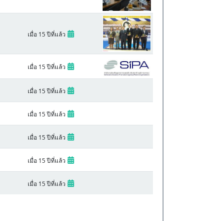
เมื่อ 15 ปีที่แล้ว
เมื่อ 15 ปีที่แล้ว
เมื่อ 15 ปีที่แล้ว
เมื่อ 15 ปีที่แล้ว
เมื่อ 15 ปีที่แล้ว
เมื่อ 15 ปีที่แล้ว
เมื่อ 15 ปีที่แล้ว