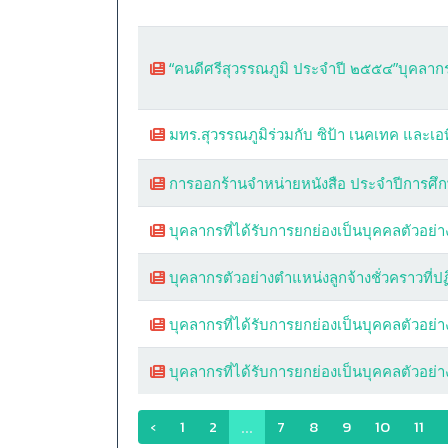
“คนดีศรีสุวรรณภูมิ ประจำปี ๒๕๕๔”บุคลา
มทร.สุวรรณภูมิร่วมกับ ซิป้า เนคเทค และเ
การออกร้านจำหน่ายหนังสือ ประจำปีการศึก
บุคลากรที่ได้รับการยกย่องเป็นบุคคลตัวอย
บุคลากรตัวอย่างตำแหน่งลูกจ้างชั่วคราวที่ป
บุคลากรที่ได้รับการยกย่องเป็นบุคคลตัวอย
บุคลากรที่ได้รับการยกย่องเป็นบุคคลตัวอย
‹
1
2
7
8
9
10
11
...