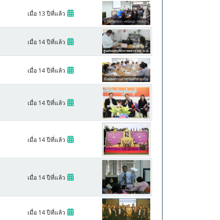
เมื่อ 13 ปีที่แล้ว
เมื่อ 14 ปีที่แล้ว
เมื่อ 14 ปีที่แล้ว
เมื่อ 14 ปีที่แล้ว
เมื่อ 14 ปีที่แล้ว
เมื่อ 14 ปีที่แล้ว
เมื่อ 14 ปีที่แล้ว