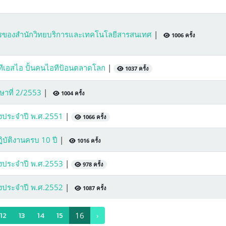
กรของสำนักวิทยบริการและเทคโนโลยีสารสนเทศ
|
1006 ครั้ง
อทีเอสไอ ปั้นคนไอทีป้อนตลาดโลก
|
1037 ครั้ง
ษาที่ 2/2553
|
1004 ครั้ง
่างประจำปี พ.ศ.2551
|
1066 ครั้ง
ฏิบัติงานครบ 10 ปี
|
1016 ครั้ง
่างประจำปี พ.ศ.2553
|
978 ครั้ง
่างประจำปี พ.ศ.2552
|
1087 ครั้ง
12
13
14
15
16
›