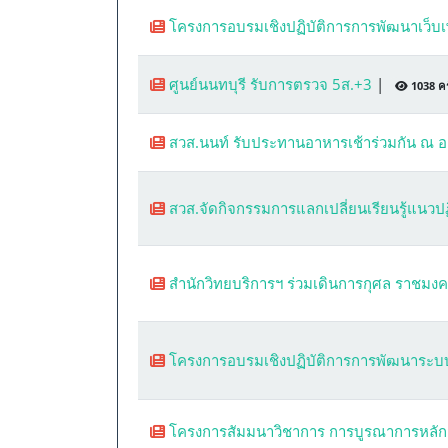
โครงการอบรมเชิงปฏิบัติการการพัฒนาเว็บ
ศูนย์นนทบุรี รับการตรวจ 5ส.+3
|
1038 ครั
สวส.นนท์ รับประทานอาหารเช้าร่วมกัน ณ อา
สวส.จัดกิจกรรมการแลกเปลี่ยนเรียนรู้แนวป
สำนักวิทยบริการฯ ร่วมเดินการกุศล ราชมงคลสุ
โครงการอบรมเชิงปฏิบัติการการพัฒนาระบ
โครงการสัมมนาวิชาการ การบูรณาการหลั