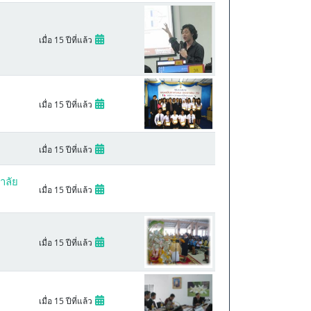
เมื่อ 15 ปีที่แล้ว
เมื่อ 15 ปีที่แล้ว
เมื่อ 15 ปีที่แล้ว
าลัย
เมื่อ 15 ปีที่แล้ว
เมื่อ 15 ปีที่แล้ว
เมื่อ 15 ปีที่แล้ว