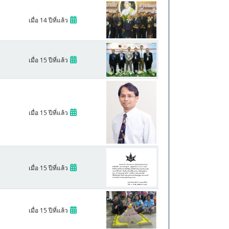
เมื่อ 14 ปีที่แล้ว
เมื่อ 15 ปีที่แล้ว
เมื่อ 15 ปีที่แล้ว
เมื่อ 15 ปีที่แล้ว
เมื่อ 15 ปีที่แล้ว