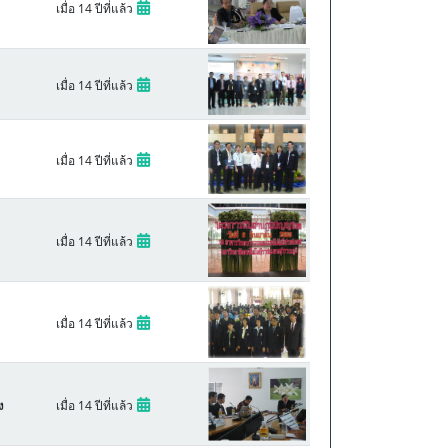
เมื่อ 14 ปีที่แล้ว
เมื่อ 14 ปีที่แล้ว
เมื่อ 14 ปีที่แล้ว
เมื่อ 14 ปีที่แล้ว
เมื่อ 14 ปีที่แล้ว
เมื่อ 14 ปีที่แล้ว
ง