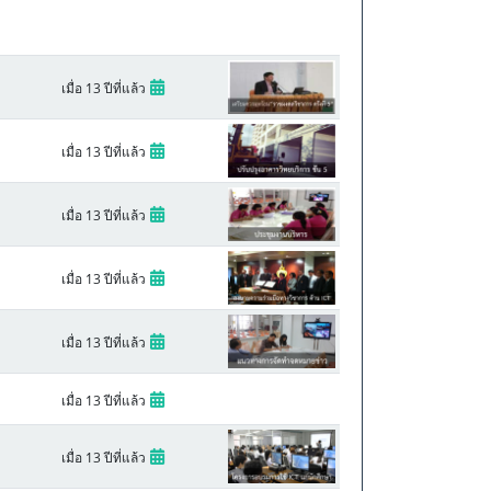
เมื่อ 13 ปีที่แล้ว
เมื่อ 13 ปีที่แล้ว
เมื่อ 13 ปีที่แล้ว
เมื่อ 13 ปีที่แล้ว
เมื่อ 13 ปีที่แล้ว
เมื่อ 13 ปีที่แล้ว
เมื่อ 13 ปีที่แล้ว