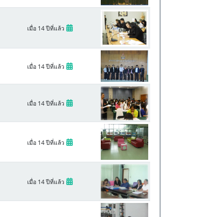
เมื่อ 14 ปีที่แล้ว
เมื่อ 14 ปีที่แล้ว
เมื่อ 14 ปีที่แล้ว
เมื่อ 14 ปีที่แล้ว
เมื่อ 14 ปีที่แล้ว