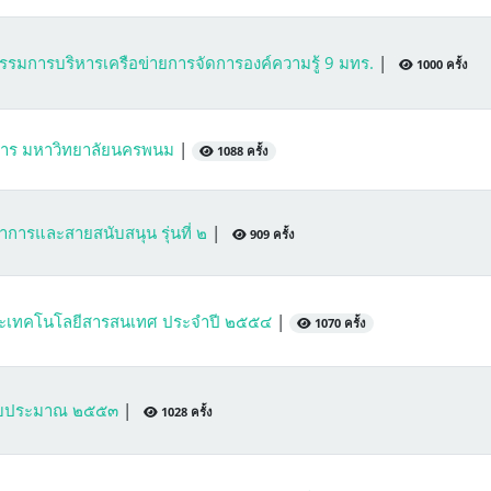
รรมการบริหารเครือข่ายการจัดการองค์ความรู้ 9 มทร.
|
1000 ครั้ง
ิการ มหาวิทยาลัยนครพนม
|
1088 ครั้ง
การและสายสนับสนุน รุ่นที่ ๒
|
909 ครั้ง
รและเทคโนโลยีสารสนเทศ ประจำปี ๒๕๕๔
|
1070 ครั้ง
ีงบประมาณ ๒๕๕๓
|
1028 ครั้ง