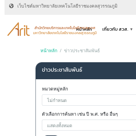
เว็บไซต์มหาวิทยาลัยเทคโนโลยีราชมงคลสุวรรณภูมิ
หน้าหลัก
เกี่ยวกับ สวส.
หน้าหลัก
ข่าวประชาสัมพันธ์
ข่าวประชาสัมพันธ์
หมวดหมู่หลัก
ตัวเลือกการค้นหา เช่น ปี พ.ศ. หรือ อื่นๆ