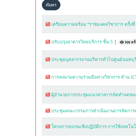
ค้นหา
เตรียมความพร้อม “ราชมงคลวิชาการ ครั้งที่
ปรับปรุงอาคารวิทยบริการ ชั้น 5
|
926 ครั้
ประชุมบุคลากรงานบริหารทั่วไปศูนย์นนทบุร
การลงนามความร่วมมือทางวิชาการ ด้าน I
ผู้อำนวยการประชุมแนวทางการจัดทำจดหม
ประชุมคณะกรรมการดำเนินงานการจัดการคว
โครงการอบรมเชิงปฏิบัติการ การใช้เทคโนโล