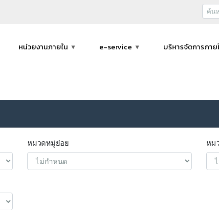
หน่วยงานภายใน
e-service
บริหารจัดการภาย
หมวดหมู่ย่อย
หมว