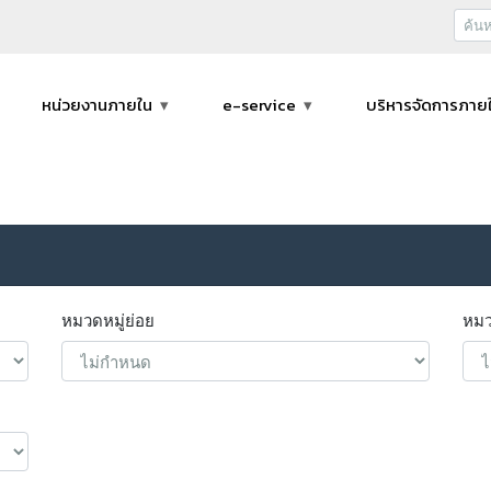
หน่วยงานภายใน
e-service
บริหารจัดการภาย
หมวดหมู่ย่อย
หมว