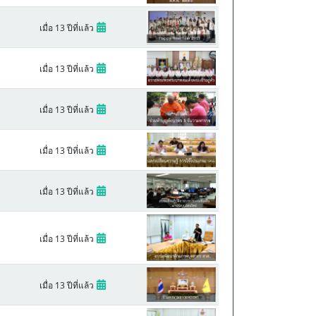
เมื่อ 13 ปีที่แล้ว
เมื่อ 13 ปีที่แล้ว
เมื่อ 13 ปีที่แล้ว
เมื่อ 13 ปีที่แล้ว
เมื่อ 13 ปีที่แล้ว
เมื่อ 13 ปีที่แล้ว
เมื่อ 13 ปีที่แล้ว