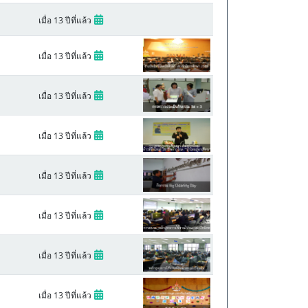
เมื่อ 13 ปีที่แล้ว
เมื่อ 13 ปีที่แล้ว
เมื่อ 13 ปีที่แล้ว
เมื่อ 13 ปีที่แล้ว
เมื่อ 13 ปีที่แล้ว
เมื่อ 13 ปีที่แล้ว
เมื่อ 13 ปีที่แล้ว
เมื่อ 13 ปีที่แล้ว