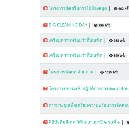
โครงการส่งเสริมการใช้ห้องสมุด
|
962 ครั้
BIG CLEANING DAY
|
956 ครั้ง
เตรียมความพร้อมว่าที่บัณฑิต
|
988 ครั้ง
เตรียมความพร้อมว่าที่บัณฑิต
|
899 ครั้ง
โครงการพัฒนาศักยภาพ
|
1055 ครั้ง
โครงการอบรมเชิงปฏิบัติการการพัฒนาศักย
การประชุมเพื่อเตรียมความพร้อมการจัดสอบ
พิธีปัจฉิมนิเทศ วิทันตสาสมาธิ ๒ รุ่นที่ ๑
|