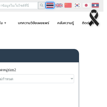
ใน
บทความวิจัยเผยแพร่
คลังความรู้
ติดต่อเรา
ดหมู่ย่อย2