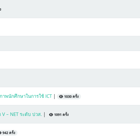
ง
ภาพนักศึกษาในการใช้ ICT
|
1030 ครั้ง
 V – NET ระดับ ปวส.
|
1091 ครั้ง
942 ครั้ง