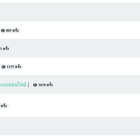
997 ครั้ง
 ครั้ง
1177 ครั้ง
นระบบออนไลน์
|
1019 ครั้ง
ครั้ง