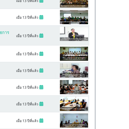
เมื่อ 13 ปีที่แล้ว
เมื่อ 13 ปีที่แล้ว
าชการ
เมื่อ 13 ปีที่แล้ว
เมื่อ 13 ปีที่แล้ว
เมื่อ 13 ปีที่แล้ว
เมื่อ 13 ปีที่แล้ว
เมื่อ 13 ปีที่แล้ว
เมื่อ 13 ปีที่แล้ว