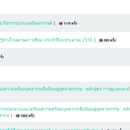
ย กิจกรรมประเพณีสงกรานต์
|
1119 ครั้ง
มรู้ทางไกลผ่านดาวเทียม ประจำปีงบประมาณ 2556
|
903 ครั้ง
ั้ง
ามพร้อมบุคลากรเพื่อป้อนสู่อุตสาหกรรม : หลักสูตร การดูแลและบำ
การบ่มเพาะและเตรียมความพร้อมบุคลากรเพื่อป้อนสู่อุตสาหกรรม : หลั
นสากล
|
1002 ครั้ง