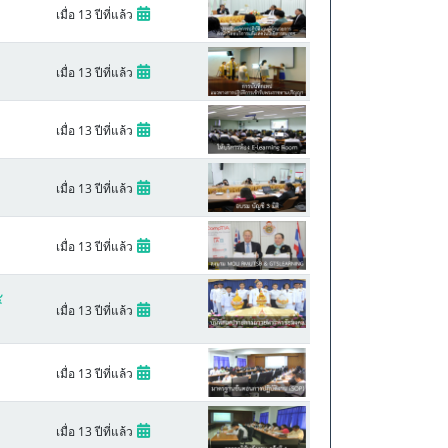
เมื่อ 13 ปีที่แล้ว
เมื่อ 13 ปีที่แล้ว
เมื่อ 13 ปีที่แล้ว
เมื่อ 13 ปีที่แล้ว
เมื่อ 13 ปีที่แล้ว
๕
เมื่อ 13 ปีที่แล้ว
เมื่อ 13 ปีที่แล้ว
เมื่อ 13 ปีที่แล้ว