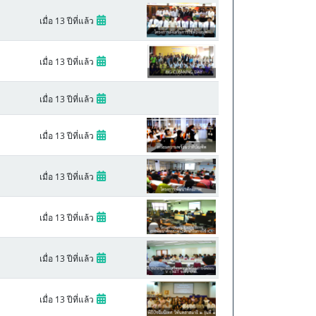
เมื่อ 13 ปีที่แล้ว
เมื่อ 13 ปีที่แล้ว
เมื่อ 13 ปีที่แล้ว
เมื่อ 13 ปีที่แล้ว
เมื่อ 13 ปีที่แล้ว
เมื่อ 13 ปีที่แล้ว
เมื่อ 13 ปีที่แล้ว
เมื่อ 13 ปีที่แล้ว