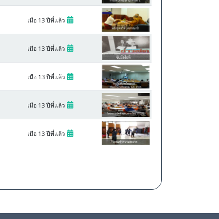
เมื่อ 13 ปีที่แล้ว
เมื่อ 13 ปีที่แล้ว
เมื่อ 13 ปีที่แล้ว
เมื่อ 13 ปีที่แล้ว
เมื่อ 13 ปีที่แล้ว