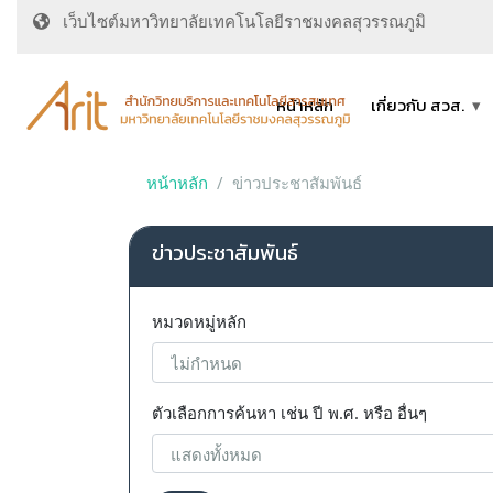
เว็บไซต์มหาวิทยาลัยเทคโนโลยีราชมงคลสุวรรณภูมิ
หน้าหลัก
เกี่ยวกับ สวส.
หน้าหลัก
ข่าวประชาสัมพันธ์
ข่าวประชาสัมพันธ์
หมวดหมู่หลัก
ตัวเลือกการค้นหา เช่น ปี พ.ศ. หรือ อื่นๆ